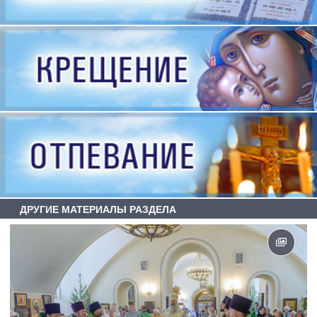
ДРУГИЕ МАТЕРИАЛЫ РАЗДЕЛА