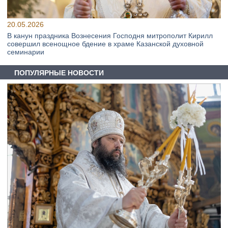
20.05.2026
В канун праздника Вознесения Господня митрополит Кирилл
совершил всенощное бдение в храме Казанской духовной
семинарии
ПОПУЛЯРНЫЕ НОВОСТИ