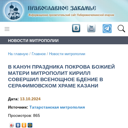
НОВОСТИ МИТРОПОЛИИ
На главную
/
Главное
/
Новости митрополии
В КАНУН ПРАЗДНИКА ПОКРОВА БОЖИЕЙ
МАТЕРИ МИТРОПОЛИТ КИРИЛЛ
СОВЕРШИЛ ВСЕНОЩНОЕ БДЕНИЕ В
СЕРАФИМОВСКОМ ХРАМЕ КАЗАНИ
Дата:
13.10.2024
Источник:
Татарстанская митрополия
Просмотров:
865