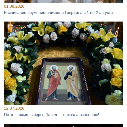
01.08.2026
Расписание служения епископа Гавриила с 1 по 2 августа
12.07.2026
Петр — камень веры, Павел — похвала вселенной