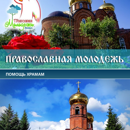
ПОМОЩЬ ХРАМАМ