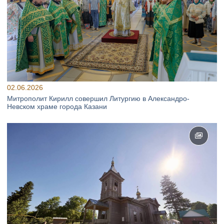
02.06.2026
Митрополит Кирилл совершил Литургию в Александро-
Невском храме города Казани