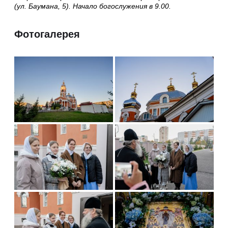
(ул. Баумана, 5). Начало богослужения в 9.00.
Фотогалерея