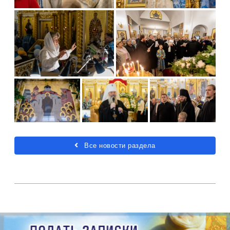
Все новости раздела