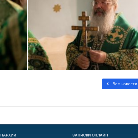
Все новости
ЕПАРХИИ
ЗАПИСКИ ОНЛАЙН