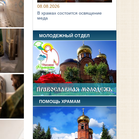
08.08.2026
В храмах состоится освящение
меда
МОЛОДЕЖНЫЙ ОТДЕЛ
ПОМОЩЬ ХРАМАМ