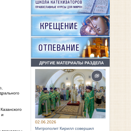
ДРУГИЕ МАТЕРИАЛЫ РАЗДЕЛА
о,
дрального
 Казанского
 и
02.06.2026
Митрополит Кирилл совершил
и вознесены