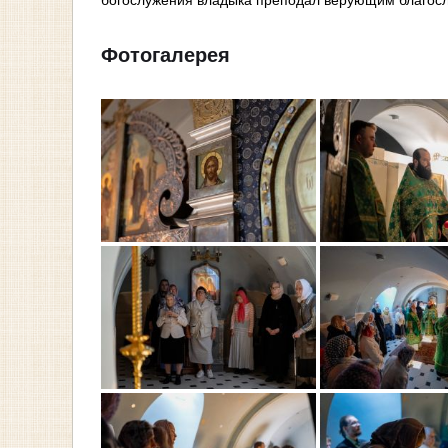
Фотогалерея