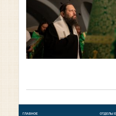
ГЛАВНОЕ
ОТДЕЛЫ 