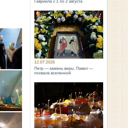
Гавриила с 1 по 2 августа
12.07.2026
Петр — камень веры, Павел —
похвала вселенной