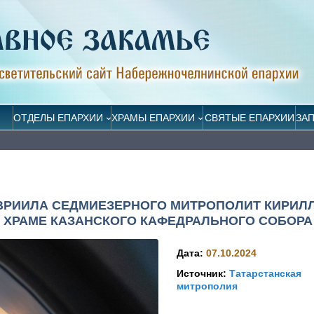
ОТДЕЛЫ ЕПАРХИИ
ХРАМЫ ЕПАРХИИ
СВЯТЫЕ ЕПАРХИИ
ЗА
ВРИИЛА СЕДМИЕЗЕРНОГО МИТРОПОЛИТ КИРИЛ
 ХРАМЕ КАЗАНСКОГО КАФЕДРАЛЬНОГО СОБОРА
Дата:
07.10.2024
Источник:
Татарстанская
митрополия