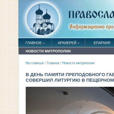
ГЛАВНОЕ
АРХИЕРЕЙ
ЕПАРХИЯ
НОВОСТИ МИТРОПОЛИИ
На главную
/
Главное
/
Новости митрополии
В ДЕНЬ ПАМЯТИ ПРЕПОДОБНОГО ГА
СОВЕРШИЛ ЛИТУРГИЮ В ПЕЩЕРНОМ