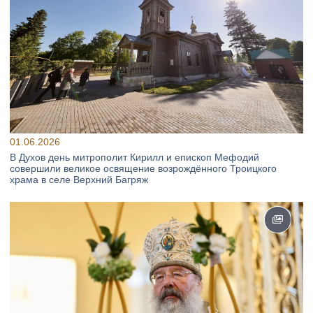
01.06.2026
В Духов день митрополит Кирилл и епископ Мефодий
совершили великое освящение возрождённого Троицкого
храма в селе Верхний Багряж