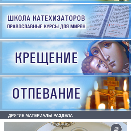
ДРУГИЕ МАТЕРИАЛЫ РАЗДЕЛА