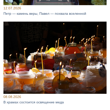
12.07.2026
Петр — камень веры, Павел — похвала вселенной
08.08.2026
В храмах состоится освящение меда