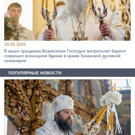
20.05.2026
В канун праздника Вознесения Господня митрополит Кирилл
совершил всенощное бдение в храме Казанской духовной
семинарии
ПОПУЛЯРНЫЕ НОВОСТИ