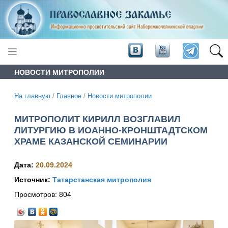
НОВОСТИ МИТРОПОЛИИ
На главную
/
Главное
/
Новости митрополии
МИТРОПОЛИТ КИРИЛЛ ВОЗГЛАВИЛ
ЛИТУРГИЮ В ИОАННО-КРОНШТАДТСКОМ
ХРАМЕ КАЗАНСКОЙ СЕМИНАРИИ
Дата:
20.09.2024
Источник:
Татарстанская митрополия
Просмотров:
804