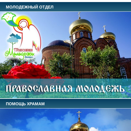
МОЛОДЕЖНЫЙ ОТДЕЛ
ПОМОЩЬ ХРАМАМ