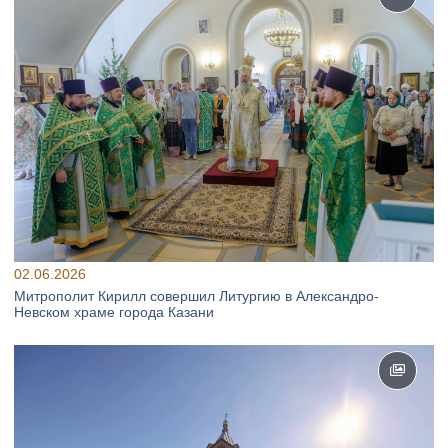
02.06.2026
Митрополит Кирилл совершил Литургию в Александро-
Невском храме города Казани