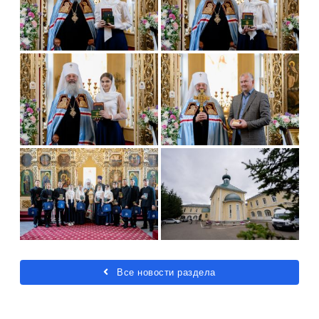
Все новости раздела