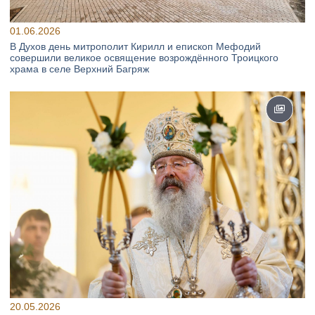
01.06.2026
В Духов день митрополит Кирилл и епископ Мефодий
совершили великое освящение возрождённого Троицкого
храма в селе Верхний Багряж
20.05.2026