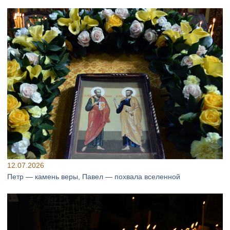
12.07.2026
Петр — камень веры, Павел — похвала вселенной