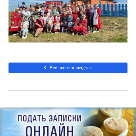
Все новости раздела