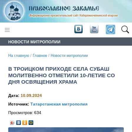
НОВОСТИ МИТРОПОЛИИ
На главную
/
Главное
/
Новости митрополии
В ТРОИЦКОМ ПРИХОДЕ СЕЛА СУБАШ
МОЛИТВЕННО ОТМЕТИЛИ 10-ЛЕТИЕ СО
ДНЯ ОСВЯЩЕНИЯ ХРАМА
Дата:
10.09.2024
Источник:
Татарстанская митрополия
Просмотров:
634