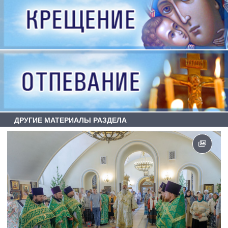
ДРУГИЕ МАТЕРИАЛЫ РАЗДЕЛА