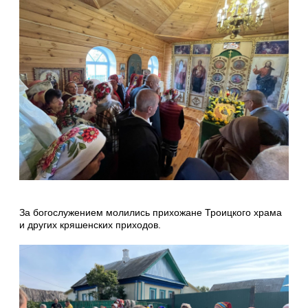
За богослужением молились прихожане Троицкого храма
и других кряшенских приходов.