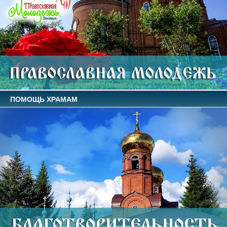
ПОМОЩЬ ХРАМАМ