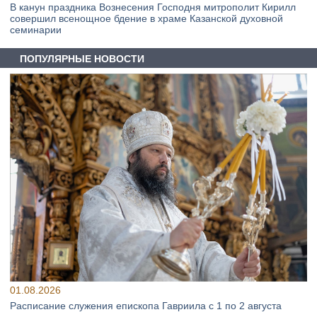
В канун праздника Вознесения Господня митрополит Кирилл
совершил всенощное бдение в храме Казанской духовной
семинарии
ПОПУЛЯРНЫЕ НОВОСТИ
01.08.2026
Расписание служения епископа Гавриила с 1 по 2 августа