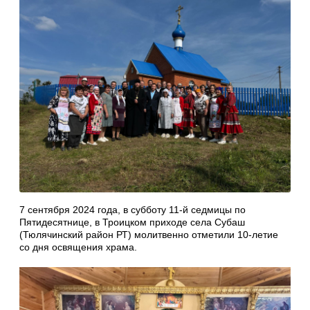
7 сентября 2024 года, в субботу 11-й седмицы по
Пятидесятнице, в Троицком приходе села Субаш
(Тюлячинский район РТ) молитвенно отметили 10-летие
со дня освящения храма.