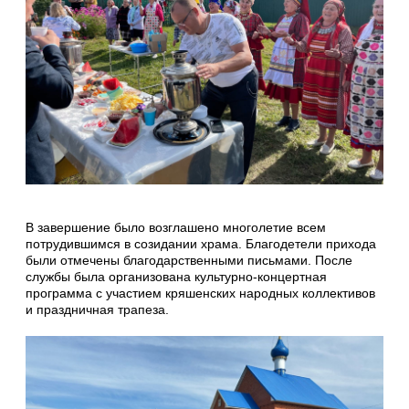
В завершение было возглашено многолетие всем
потрудившимся в созидании храма. Благодетели прихода
были отмечены благодарственными письмами. После
службы была организована культурно-концертная
программа с участием кряшенских народных коллективов
и праздничная трапеза.