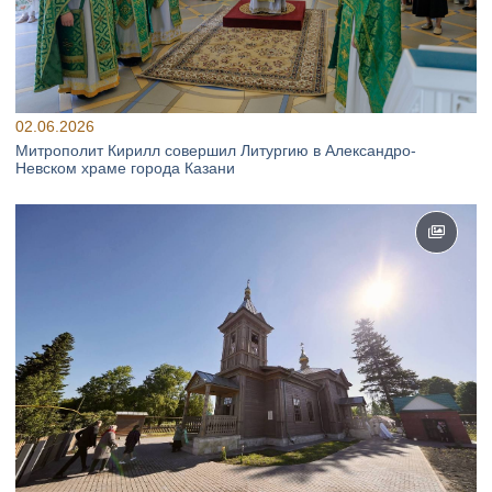
02.06.2026
Митрополит Кирилл совершил Литургию в Александро-
Невском храме города Казани