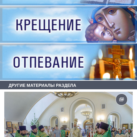
ДРУГИЕ МАТЕРИАЛЫ РАЗДЕЛА