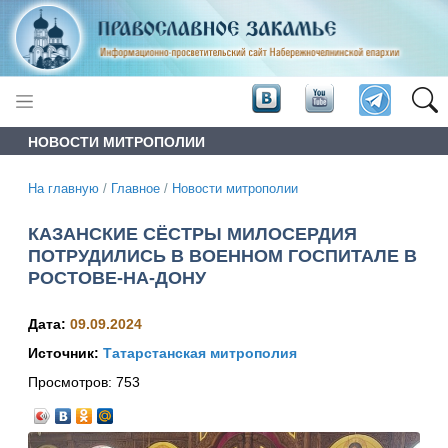
НОВОСТИ МИТРОПОЛИИ
На главную
/
Главное
/
Новости митрополии
КАЗАНСКИЕ СЁСТРЫ МИЛОСЕРДИЯ
ПОТРУДИЛИСЬ В ВОЕННОМ ГОСПИТАЛЕ В
РОСТОВЕ-НА-ДОНУ
Дата:
09.09.2024
Источник:
Татарстанская митрополия
Просмотров:
753