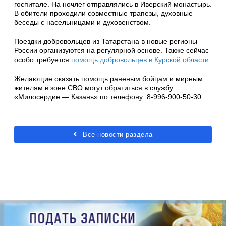
госпитале. На ночлег отправлялись в Иверский монастырь.
В обители проходили совместные трапезы, духовные
беседы с насельницами и духовенством.
Поездки добровольцев из Татарстана в новые регионы
России организуются на регулярной основе. Также сейчас
особо требуется
помощь добровольцев в Курской области
.
Желающие оказать помощь раненым бойцам и мирным
жителям в зоне СВО могут обратиться в службу
«Милосердие — Казань» по телефону: 8-996-900-50-30.
Все новости раздела