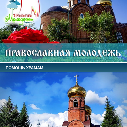
ПОМОЩЬ ХРАМАМ