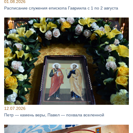
01.08.2026
Расписание служения епископа Гавриила с 1 по 2 августа
12.07.2026
Петр — камень веры, Павел — похвала вселенной