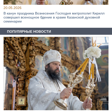
20.05.2026
В канун праздника Вознесения Господня митрополит Кирилл
совершил всенощное бдение в храме Казанской духовной
семинарии
ПОПУЛЯРНЫЕ НОВОСТИ