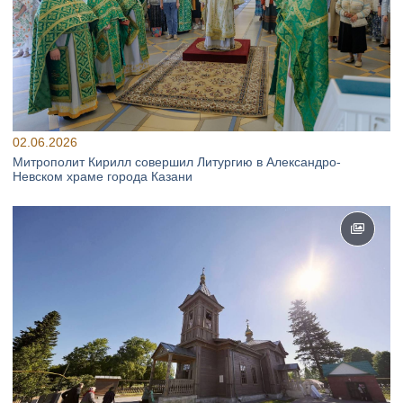
02.06.2026
Митрополит Кирилл совершил Литургию в Александро-
Невском храме города Казани