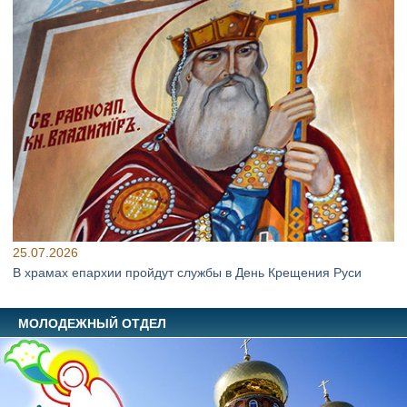
25.07.2026
В храмах епархии пройдут службы в День Крещения Руси
МОЛОДЕЖНЫЙ ОТДЕЛ