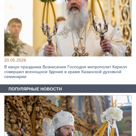
20.05.2026
В канун праздника Вознесения Господня митрополит Кирилл
совершил всенощное бдение в храме Казанской духовной
семинарии
ПОПУЛЯРНЫЕ НОВОСТИ