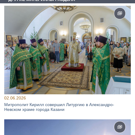
02.06.2026
Митрополит Кирилл совершил Литургию в Александро-
Невском храме города Казани