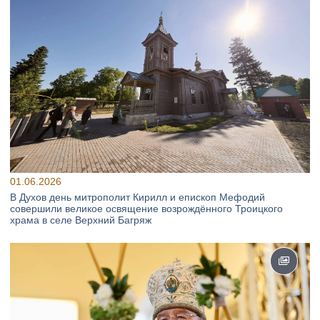
01.06.2026
В Духов день митрополит Кирилл и епископ Мефодий
совершили великое освящение возрождённого Троицкого
храма в селе Верхний Багряж