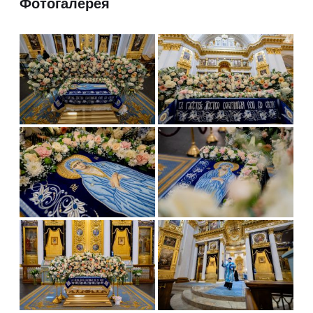
Фотогалерея