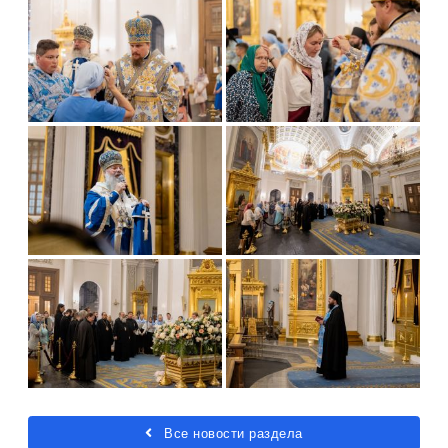
Все новости раздела