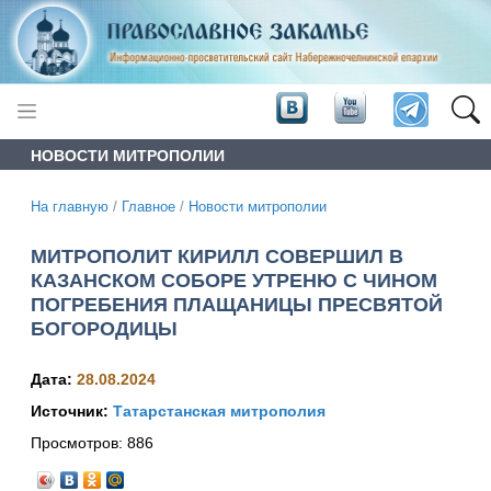
НОВОСТИ МИТРОПОЛИИ
На главную
/
Главное
/
Новости митрополии
МИТРОПОЛИТ КИРИЛЛ СОВЕРШИЛ В
КАЗАНСКОМ СОБОРЕ УТРЕНЮ С ЧИНОМ
ПОГРЕБЕНИЯ ПЛАЩАНИЦЫ ПРЕСВЯТОЙ
БОГОРОДИЦЫ
Дата:
28.08.2024
Источник:
Татарстанская митрополия
Просмотров:
886