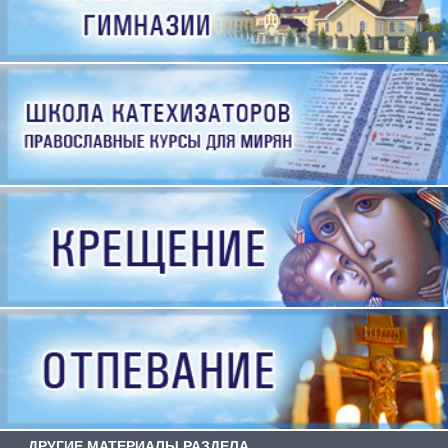
ДРУГИЕ МАТЕРИАЛЫ РАЗДЕЛА