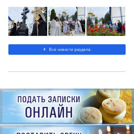
Все новости раздела