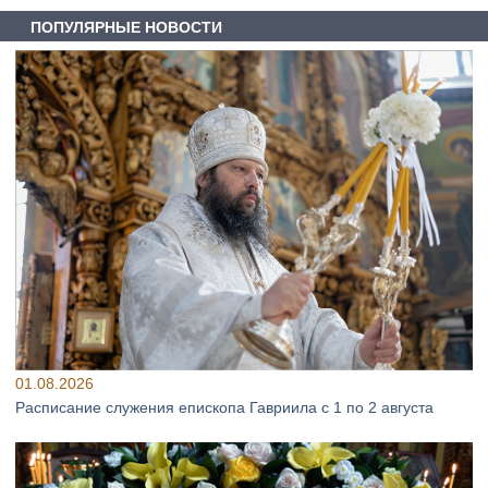
ПОПУЛЯРНЫЕ НОВОСТИ
01.08.2026
Расписание служения епископа Гавриила с 1 по 2 августа