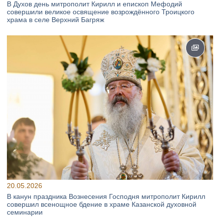
В Духов день митрополит Кирилл и епископ Мефодий
совершили великое освящение возрождённого Троицкого
храма в селе Верхний Багряж
20.05.2026
В канун праздника Вознесения Господня митрополит Кирилл
совершил всенощное бдение в храме Казанской духовной
семинарии