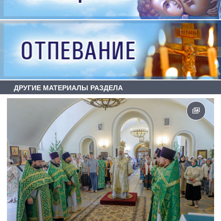
ДРУГИЕ МАТЕРИАЛЫ РАЗДЕЛА