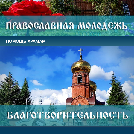
ПОМОЩЬ ХРАМАМ