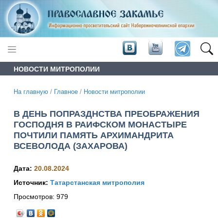
НОВОСТИ МИТРОПОЛИИ
На главную
/
Главное
/
Новости митрополии
В ДЕНЬ ПОПРАЗДНСТВА ПРЕОБРАЖЕНИЯ
ГОСПОДНЯ В РАИФСКОМ МОНАСТЫРЕ
ПОЧТИЛИ ПАМЯТЬ АРХИМАНДРИТА
ВСЕВОЛОДА (ЗАХАРОВА)
Дата:
20.08.2024
Источник:
Татарстанская митрополия
Просмотров:
979