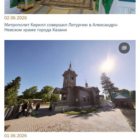
02.06.2026
Митрополит Кирилл совершил Литургию в Александро-
Невском храме города Казани
01.06.2026