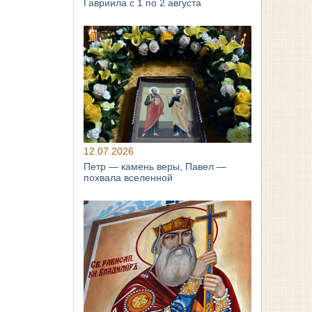
Гавриила с 1 по 2 августа
12.07.2026
Петр — камень веры, Павел —
похвала вселенной