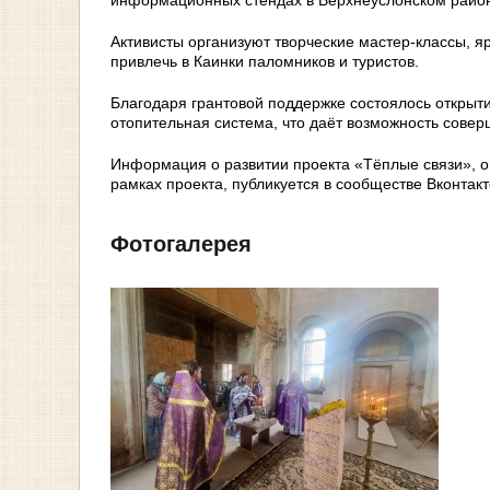
Активисты организуют творческие мастер-классы, я
привлечь в Каинки паломников и туристов.
Благодаря грантовой поддержке состоялось открыти
отопительная система, что даёт возможность совер
Информация о развитии проекта «Тёплые связи», о
рамках проекта, публикуется в сообществе Вконтакте:
Фотогалерея