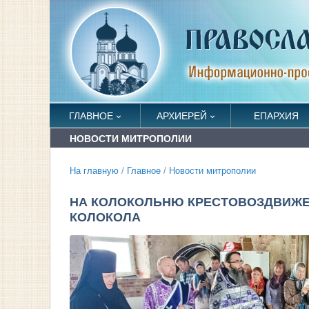
ГЛАВНОЕ
АРХИЕРЕЙ
ЕПАРХИЯ
НОВОСТИ МИТРОПОЛИИ
На главную
/
Главное
/
Новости митрополии
НА КОЛОКОЛЬНЮ КРЕСТОВОЗДВИЖЕ
КОЛОКОЛА