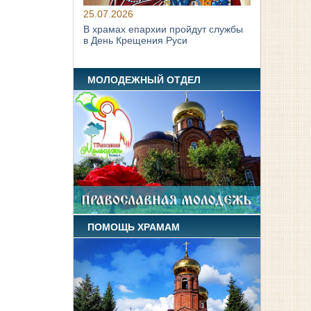
25.07.2026
В храмах епархии пройдут службы
в День Крещения Руси
МОЛОДЕЖНЫЙ ОТДЕЛ
ПОМОЩЬ ХРАМАМ