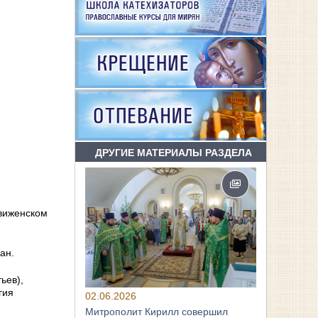
ДРУГИЕ МАТЕРИАЛЫ РАЗДЕЛА
движенском
ан.
ьев),
гия
02.06.2026
Митрополит Кирилл совершил