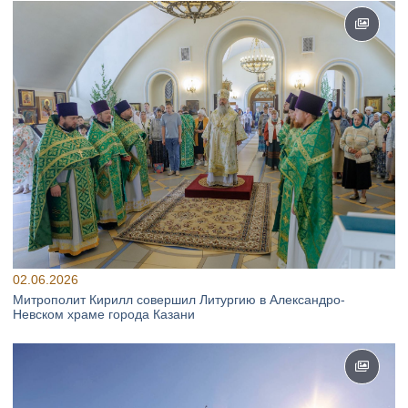
02.06.2026
Митрополит Кирилл совершил Литургию в Александро-
Невском храме города Казани