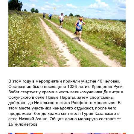
В этом году в мероприятии приняли участие 40 человек.
Состязание было посвящено 1036-летию Крещения Руси.
Забег стартует у храма в честь великомученика Димитрия
Солунского в селе Новые Параты, затем спортсмены
добегают до Никольского скита Раифского монастыря. В
этом месте участники ненадолго отдыхают, после чего
продолжают бег до храма святителя Гурия Казанского в
селе Нижний Азъял. Общая длина маршрута составляет
16 километров.