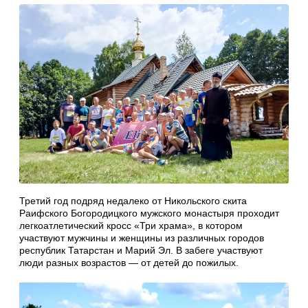
Третий год подряд недалеко от Никольского скита
Раифского Богородицкого мужского монастыря проходит
легкоатлетический кросс «Три храма», в котором
участвуют мужчины и женщины из различных городов
республик Татарстан и Марий Эл. В забеге участвуют
люди разных возрастов — от детей до пожилых.