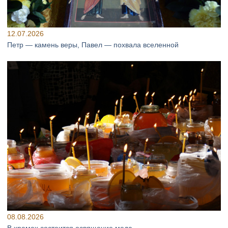
12.07.2026
Петр — камень веры, Павел — похвала вселенной
08.08.2026