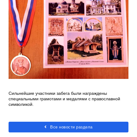
Сильнейшие участники забега были награждены
специальными грамотами и медалями с православной
символикой.
Все новости раздела