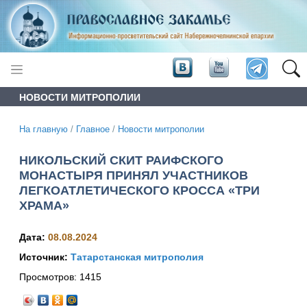
НОВОСТИ МИТРОПОЛИИ
На главную
/
Главное
/
Новости митрополии
НИКОЛЬСКИЙ СКИТ РАИФСКОГО
МОНАСТЫРЯ ПРИНЯЛ УЧАСТНИКОВ
ЛЕГКОАТЛЕТИЧЕСКОГО КРОССА «ТРИ
ХРАМА»
Дата:
08.08.2024
Источник:
Татарстанская митрополия
Просмотров:
1415