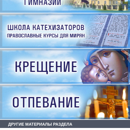
ДРУГИЕ МАТЕРИАЛЫ РАЗДЕЛА