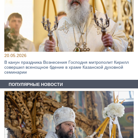
20.05.2026
В канун праздника Вознесения Господня митрополит Кирилл
совершил всенощное бдение в храме Казанской духовной
семинарии
ПОПУЛЯРНЫЕ НОВОСТИ