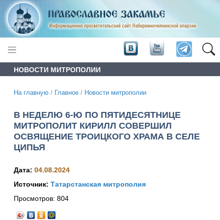
НОВОСТИ МИТРОПОЛИИ
На главную
/
Главное
/
Новости митрополии
В НЕДЕЛЮ 6-Ю ПО ПЯТИДЕСЯТНИЦЕ
МИТРОПОЛИТ КИРИЛЛ СОВЕРШИЛ
ОСВЯЩЕНИЕ ТРОИЦКОГО ХРАМА В СЕЛЕ
ЦИПЬЯ
Дата:
04.08.2024
Источник:
Татарстанская митрополия
Просмотров:
804