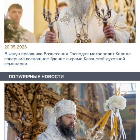
20.05.2026
В канун праздника Вознесения Господня митрополит Кирилл
совершил всенощное бдение в храме Казанской духовной
семинарии
ПОПУЛЯРНЫЕ НОВОСТИ