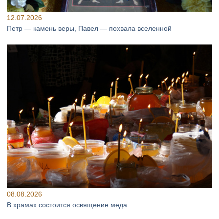
12.07.2026
Петр — камень веры, Павел — похвала вселенной
08.08.2026
В храмах состоится освящение меда