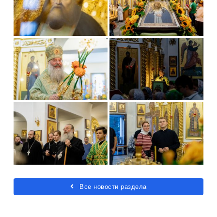
Все новости раздела