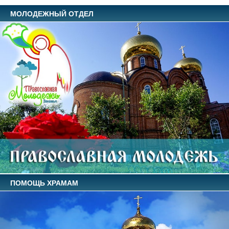
МОЛОДЕЖНЫЙ ОТДЕЛ
ПОМОЩЬ ХРАМАМ