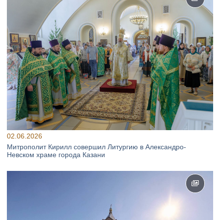
02.06.2026
Митрополит Кирилл совершил Литургию в Александро-
Невском храме города Казани