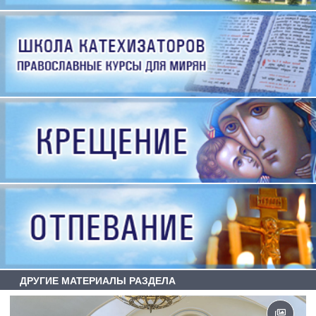
ДРУГИЕ МАТЕРИАЛЫ РАЗДЕЛА