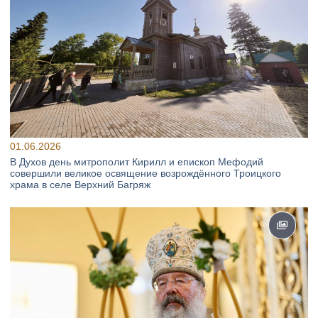
01.06.2026
В Духов день митрополит Кирилл и епископ Мефодий
совершили великое освящение возрождённого Троицкого
храма в селе Верхний Багряж