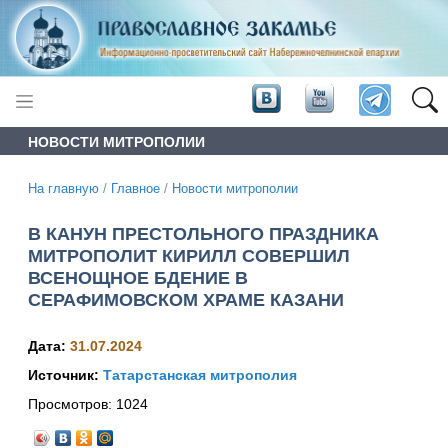
НОВОСТИ МИТРОПОЛИИ
На главную
/
Главное
/
Новости митрополии
В КАНУН ПРЕСТОЛЬНОГО ПРАЗДНИКА
МИТРОПОЛИТ КИРИЛЛ СОВЕРШИЛ
ВСЕНОЩНОЕ БДЕНИЕ В
СЕРАФИМОВСКОМ ХРАМЕ КАЗАНИ
Дата:
31.07.2024
Источник:
Татарстанская митрополия
Просмотров:
1024