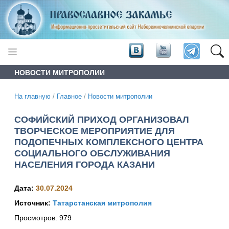
НОВОСТИ МИТРОПОЛИИ
На главную
/
Главное
/
Новости митрополии
СОФИЙСКИЙ ПРИХОД ОРГАНИЗОВАЛ
ТВОРЧЕСКОЕ МЕРОПРИЯТИЕ ДЛЯ
ПОДОПЕЧНЫХ КОМПЛЕКСНОГО ЦЕНТРА
СОЦИАЛЬНОГО ОБСЛУЖИВАНИЯ
НАСЕЛЕНИЯ ГОРОДА КАЗАНИ
Дата:
30.07.2024
Источник:
Татарстанская митрополия
Просмотров:
979