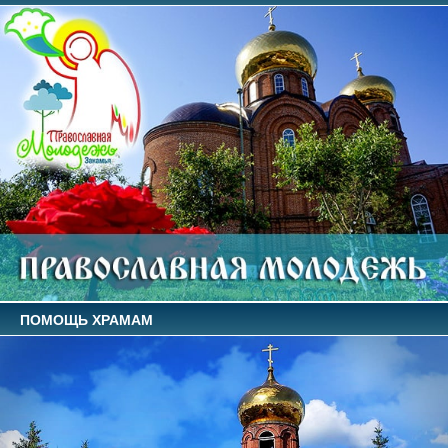
ПОМОЩЬ ХРАМАМ