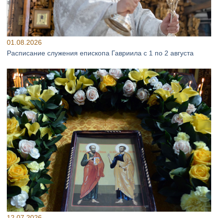
01.08.2026
Расписание служения епископа Гавриила с 1 по 2 августа
12.07.2026