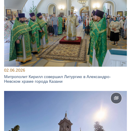
02.06.2026
Митрополит Кирилл совершил Литургию в Александро-
Невском храме города Казани