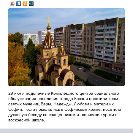
29 июля подопечные Комплексного центра социального
обслуживания населения города Казани посетили храм
святых мучениц Веры, Надежды, Любови и матери их
Софии. Гости помолились в Софийском храме, посетили
духовную беседу со священником и творческие уроки в
воскресной школе.