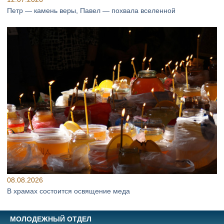
Петр — камень веры, Павел — похвала вселенной
08.08.2026
В храмах состоится освящение меда
МОЛОДЕЖНЫЙ ОТДЕЛ