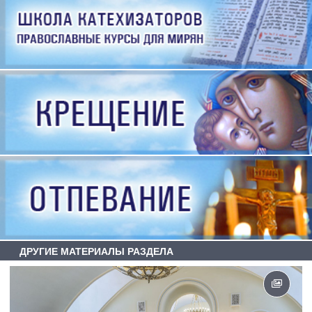
ДРУГИЕ МАТЕРИАЛЫ РАЗДЕЛА