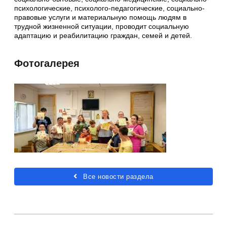
психологические, психолого-педагогические, социально-
правовые услуги и материальную помощь людям в
трудной жизненной ситуации, проводит социальную
адаптацию и реабилитацию граждан, семей и детей.
Фотогалерея
Все новости раздела