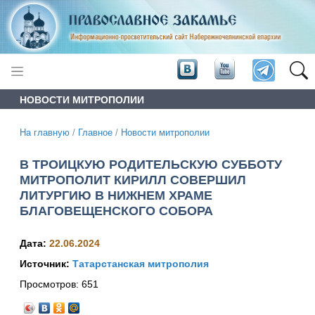
НОВОСТИ МИТРОПОЛИИ
На главную
/
Главное
/
Новости митрополии
В ТРОИЦКУЮ РОДИТЕЛЬСКУЮ СУББОТУ
МИТРОПОЛИТ КИРИЛЛ СОВЕРШИЛ
ЛИТУРГИЮ В НИЖНЕМ ХРАМЕ
БЛАГОВЕЩЕНСКОГО СОБОРА
Дата:
22.06.2024
Источник:
Татарстанская митрополия
Просмотров:
651