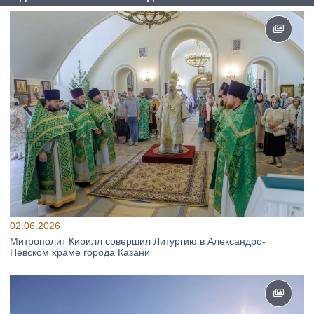
02.06.2026
Митрополит Кирилл совершил Литургию в Александро-
Невском храме города Казани