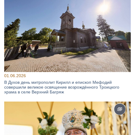
01.06.2026
В Духов день митрополит Кирилл и епископ Мефодий
совершили великое освящение возрождённого Троицкого
храма в селе Верхний Багряж