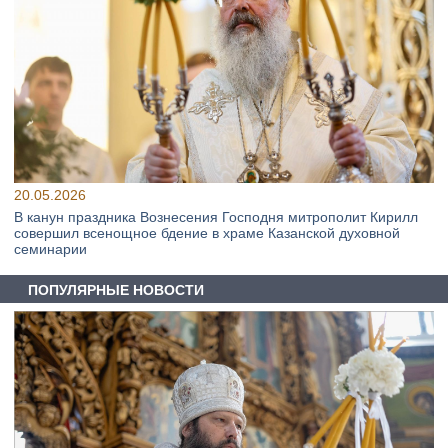
20.05.2026
В канун праздника Вознесения Господня митрополит Кирилл
совершил всенощное бдение в храме Казанской духовной
семинарии
ПОПУЛЯРНЫЕ НОВОСТИ