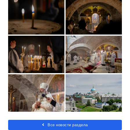
Все новости раздела