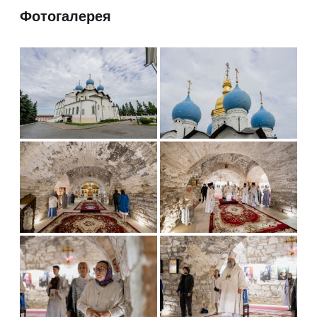
Фотогалерея