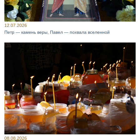
12.07.2026
Петр — камень веры, Павел — похвала вселенной
08.08.2026