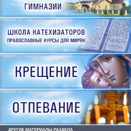
ДРУГИЕ МАТЕРИАЛЫ РАЗДЕЛА