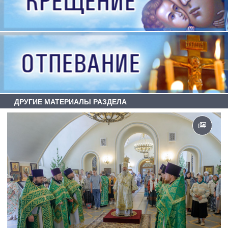
ДРУГИЕ МАТЕРИАЛЫ РАЗДЕЛА