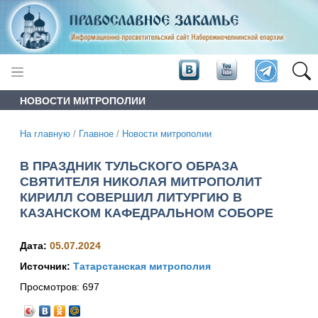
НОВОСТИ МИТРОПОЛИИ
На главную
/
Главное
/
Новости митрополии
В ПРАЗДНИК ТУЛЬСКОГО ОБРАЗА
СВЯТИТЕЛЯ НИКОЛАЯ МИТРОПОЛИТ
КИРИЛЛ СОВЕРШИЛ ЛИТУРГИЮ В
КАЗАНСКОМ КАФЕДРАЛЬНОМ СОБОРЕ
Дата:
05.07.2024
Источник:
Татарстанская митрополия
Просмотров:
697