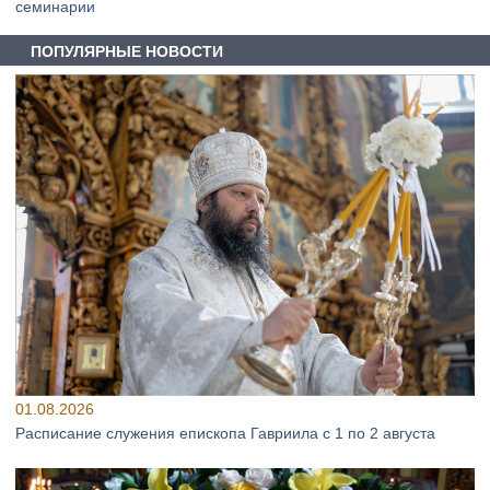
семинарии
ПОПУЛЯРНЫЕ НОВОСТИ
01.08.2026
Расписание служения епископа Гавриила с 1 по 2 августа