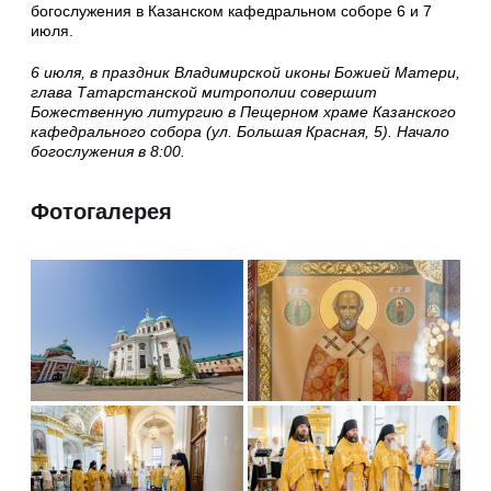
богослужения в Казанском кафедральном соборе 6 и 7
июля.
6 июля, в праздник Владимирской иконы Божией Матери,
глава Татарстанской митрополии совершит
Божественную литургию в Пещерном храме Казанского
кафедрального собора (ул. Большая Красная, 5). Начало
богослужения в 8:00.
Фотогалерея