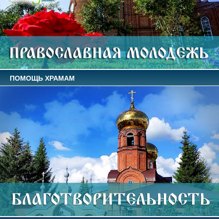
ПОМОЩЬ ХРАМАМ