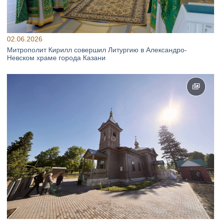
02.06.2026
Митрополит Кирилл совершил Литургию в Александро-
Невском храме города Казани