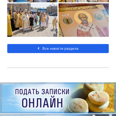
Все новости раздела