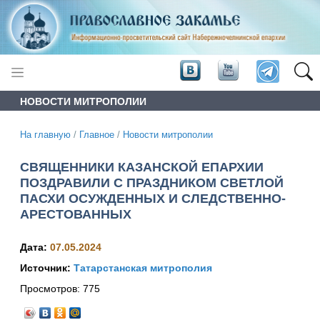
НОВОСТИ МИТРОПОЛИИ
На главную
/
Главное
/
Новости митрополии
СВЯЩЕННИКИ КАЗАНСКОЙ ЕПАРХИИ
ПОЗДРАВИЛИ С ПРАЗДНИКОМ СВЕТЛОЙ
ПАСХИ ОСУЖДЕННЫХ И СЛЕДСТВЕННО-
АРЕСТОВАННЫХ
Дата:
07.05.2024
Источник:
Татарстанская митрополия
Просмотров:
775