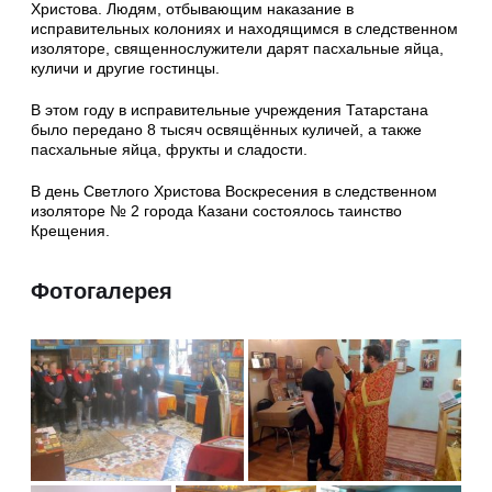
Христова. Людям, отбывающим наказание в
исправительных колониях и находящимся в следственном
изоляторе, священнослужители дарят пасхальные яйца,
куличи и другие гостинцы.
В этом году в исправительные учреждения Татарстана
было передано 8 тысяч освящённых куличей, а также
пасхальные яйца, фрукты и сладости.
В день Светлого Христова Воскресения в следственном
изоляторе № 2 города Казани состоялось таинство
Крещения.
Фотогалерея