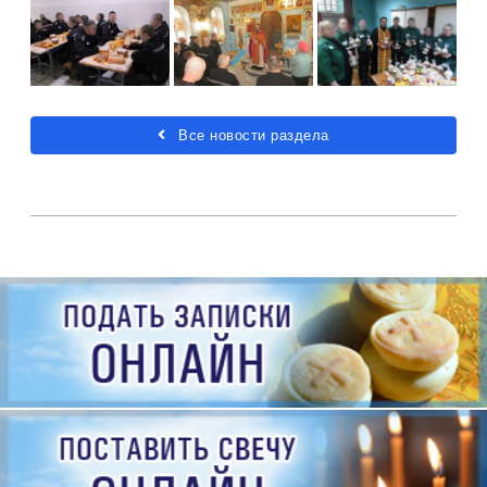
Все новости раздела