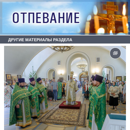
ДРУГИЕ МАТЕРИАЛЫ РАЗДЕЛА