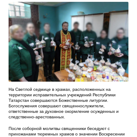
На Светлой седмице в храмах, расположенных на
территории исправительных учреждений Республики
Татарстан совершаются Божественные литургии.
Богослужения совершают священнослужители,
ответственные за духовное окормление осужденных и
следственно-арестованных.
После соборной молитвы священники беседуют с
прихожанами тюремных храмов о значении Воскресении