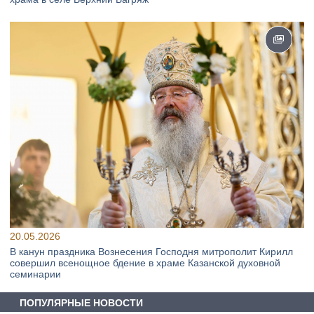
20.05.2026
В канун праздника Вознесения Господня митрополит Кирилл
совершил всенощное бдение в храме Казанской духовной
семинарии
ПОПУЛЯРНЫЕ НОВОСТИ