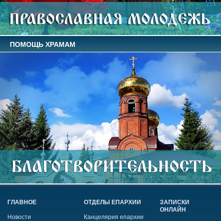
ПОМОЩЬ ХРАМАМ
ГЛАВНОЕ
ОТДЕЛЫ ЕПАРХИИ
ЗАПИСКИ
ОНЛАЙН
Новости
Канцелярия епархии