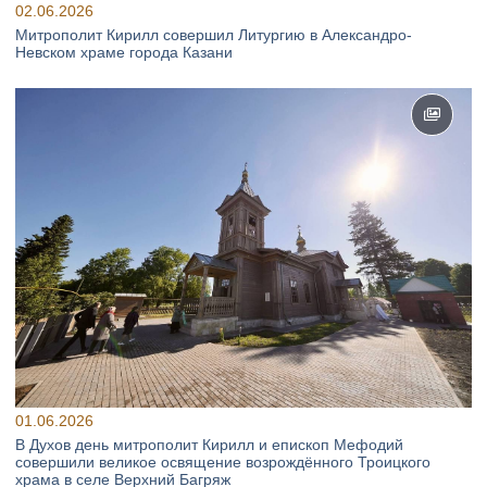
02.06.2026
Митрополит Кирилл совершил Литургию в Александро-
Невском храме города Казани
01.06.2026
В Духов день митрополит Кирилл и епископ Мефодий
совершили великое освящение возрождённого Троицкого
храма в селе Верхний Багряж