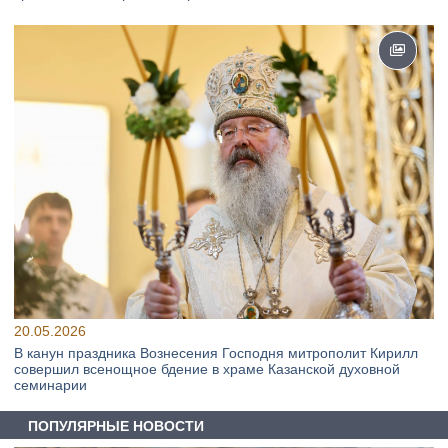
20.05.2026
В канун праздника Вознесения Господня митрополит Кирилл
совершил всенощное бдение в храме Казанской духовной
семинарии
ПОПУЛЯРНЫЕ НОВОСТИ