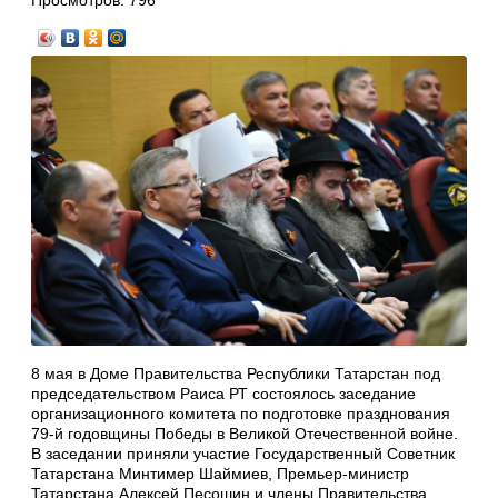
Просмотров:
796
8 мая в Доме Правительства Республики Татарстан под
председательством Раиса РТ состоялось заседание
организационного комитета по подготовке празднования
79-й годовщины Победы в Великой Отечественной войне.
В заседании приняли участие Государственный Советник
Татарстана Минтимер Шаймиев, Премьер-министр
Татарстана Алексей Песошин и члены Правительства