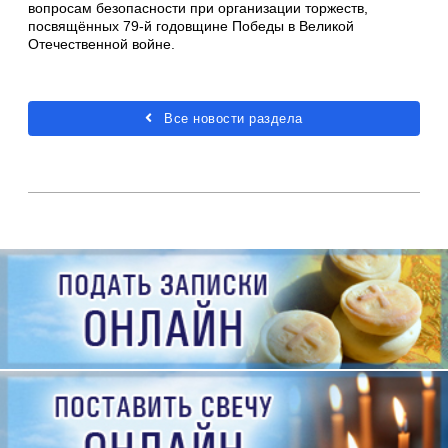
вопросам безопасности при организации торжеств,
посвящённых 79-й годовщине Победы в Великой
Отечественной войне.
Все новости раздела