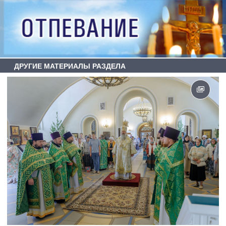
ДРУГИЕ МАТЕРИАЛЫ РАЗДЕЛА