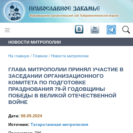
НОВОСТИ МИТРОПОЛИИ
На главную
/
Главное
/
Новости митрополии
ГЛАВА МИТРОПОЛИИ ПРИНЯЛ УЧАСТИЕ В
ЗАСЕДАНИИ ОРГАНИЗАЦИОННОГО
КОМИТЕТА ПО ПОДГОТОВКЕ
ПРАЗДНОВАНИЯ 79-Й ГОДОВЩИНЫ
ПОБЕДЫ В ВЕЛИКОЙ ОТЕЧЕСТВЕННОЙ
ВОЙНЕ
Дата:
08.05.2024
Источник:
Татарстанская митрополия