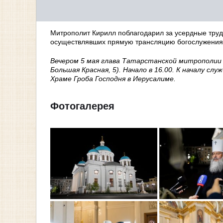
Митрополит Кирилл поблагодарил за усердные труд
осуществлявших прямую трансляцию богослужения
Вечером 5 мая глава Татарстанской митрополии 
Большая Красная, 5). Начало в 16.00. К началу с
Храме Гроба Господня в Иерусалиме.
Фотогалерея