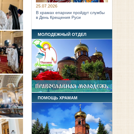
25.07.2026
В храмах епархии пройдут службы
в День Крещения Руси
МОЛОДЕЖНЫЙ ОТДЕЛ
ПОМОЩЬ ХРАМАМ