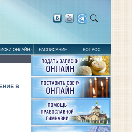
ПИСКИ ОНЛАЙН
РАСПИСАНИЕ
ВОПРОС
СВЯЩЕННИКУ
ЕНИЕ В