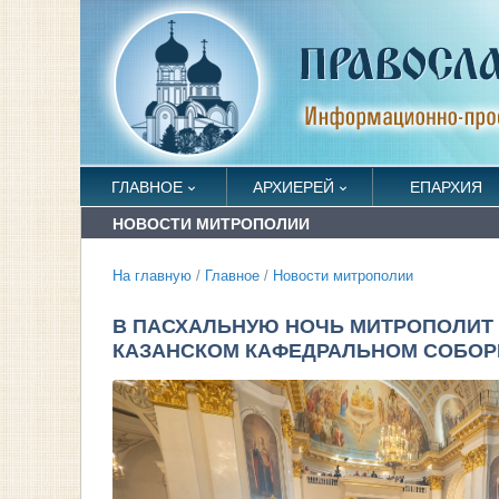
ГЛАВНОЕ
АРХИЕРЕЙ
ЕПАРХИЯ
НОВОСТИ МИТРОПОЛИИ
На главную
/
Главное
/
Новости митрополии
В ПАСХАЛЬНУЮ НОЧЬ МИТРОПОЛИТ 
КАЗАНСКОМ КАФЕДРАЛЬНОМ СОБОР