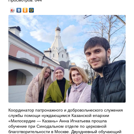
Просмотров:
844
Координатор патронажного и добровольческого служения
службы помощи нуждающимся Казанской епархии
«Милосердие — Казань» Анна Игнатьева прошла
обучение при Синодальном отделе по церковной
благотворительности в Москве. Двухдневный обучающий