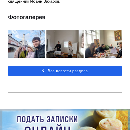
священник Иоанн Захаров.
Фотогалерея
Все новости раздела