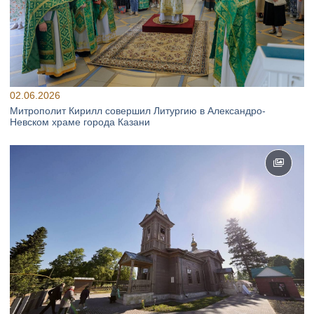
02.06.2026
Митрополит Кирилл совершил Литургию в Александро-
Невском храме города Казани