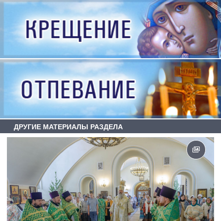
ДРУГИЕ МАТЕРИАЛЫ РАЗДЕЛА