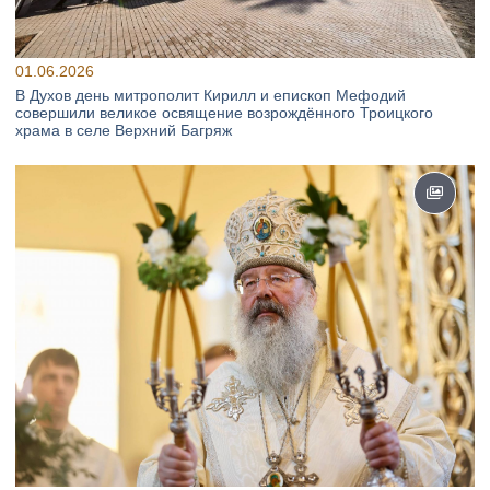
01.06.2026
В Духов день митрополит Кирилл и епископ Мефодий
совершили великое освящение возрождённого Троицкого
храма в селе Верхний Багряж