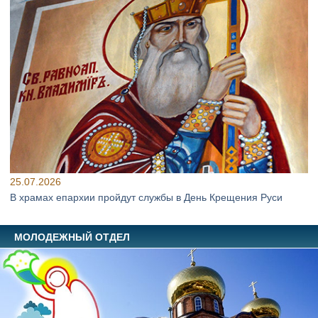
25.07.2026
В храмах епархии пройдут службы в День Крещения Руси
МОЛОДЕЖНЫЙ ОТДЕЛ