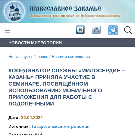
НОВОСТИ МИТРОПОЛИИ
На главную
/
Главное
/
Новости митрополии
КООРДИНАТОР СЛУЖБЫ «МИЛОСЕРДИЕ –
КАЗАНЬ» ПРИНЯЛА УЧАСТИЕ В
СЕМИНАРЕ, ПОСВЯЩЁННОМ
ИСПОЛЬЗОВАНИЮ МОБИЛЬНОГО
ПРИЛОЖЕНИЯ ДЛЯ РАБОТЫ С
ПОДОПЕЧНЫМИ
Дата:
22.04.2024
Источник:
Татарстанская митрополия