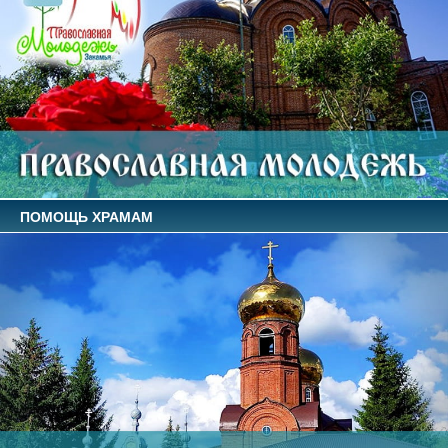
ПОМОЩЬ ХРАМАМ