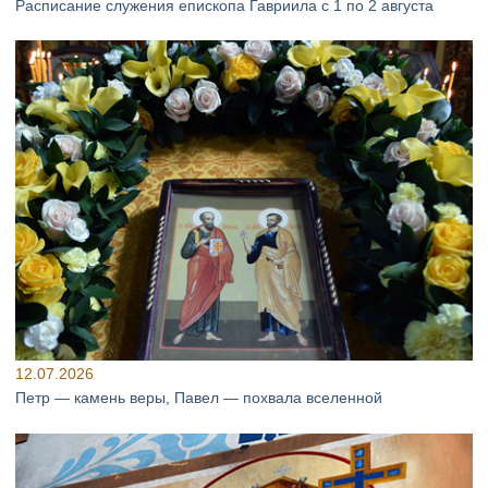
Расписание служения епископа Гавриила с 1 по 2 августа
12.07.2026
Петр — камень веры, Павел — похвала вселенной