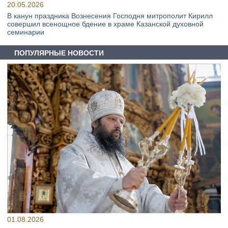
20.05.2026
В канун праздника Вознесения Господня митрополит Кирилл
совершил всенощное бдение в храме Казанской духовной
семинарии
ПОПУЛЯРНЫЕ НОВОСТИ
01.08.2026