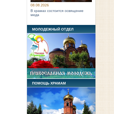
08.08.2026
В храмах состоится освящение
меда
МОЛОДЕЖНЫЙ ОТДЕЛ
ПОМОЩЬ ХРАМАМ