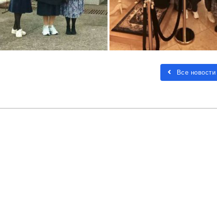
Все новости