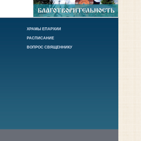
ХРАМЫ ЕПАРХИИ
РАСПИСАНИЕ
ВОПРОС СВЯЩЕННИКУ