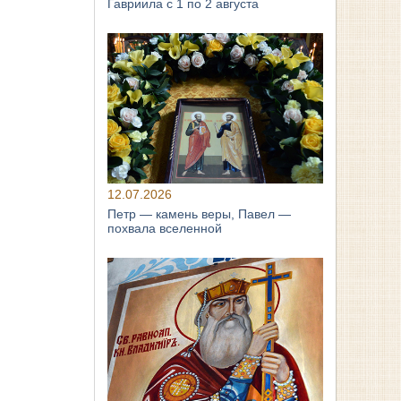
Гавриила с 1 по 2 августа
12.07.2026
Петр — камень веры, Павел —
похвала вселенной