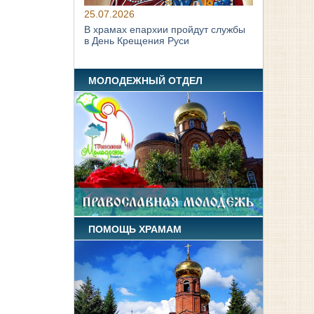
25.07.2026
В храмах епархии пройдут службы
в День Крещения Руси
МОЛОДЕЖНЫЙ ОТДЕЛ
ПОМОЩЬ ХРАМАМ