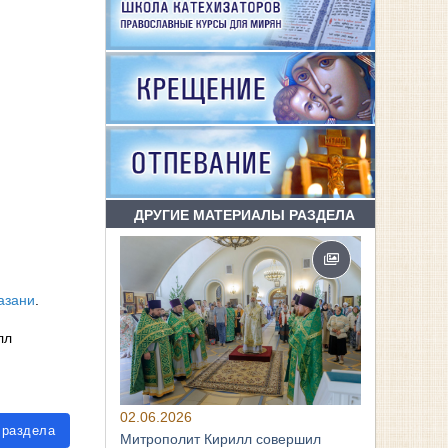
ДРУГИЕ МАТЕРИАЛЫ РАЗДЕЛА
азани
.
лл
02.06.2026
 раздела
Митрополит Кирилл совершил