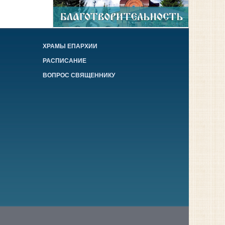
ХРАМЫ ЕПАРХИИ
РАСПИСАНИЕ
ВОПРОС СВЯЩЕННИКУ