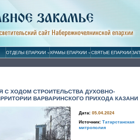
ОТДЕЛЫ ЕПАРХИИ
ХРАМЫ ЕПАРХИИ
СВЯТЫЕ ЕПАРХИИ
ЗА
 С ХОДОМ СТРОИТЕЛЬСТВА ДУХОВНО-
ЕРРИТОРИИ ВАРВАРИНСКОГО ПРИХОДА КАЗАНИ
Дата:
05.04.2024
Источник:
Татарстанская
митрополия