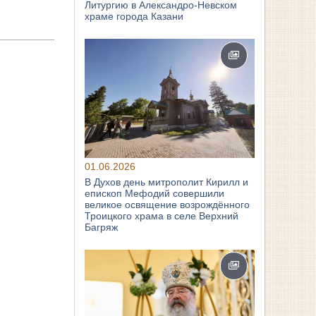
Литургию в Александро-Невском
храме города Казани
01.06.2026
В Духов день митрополит Кирилл и
епископ Мефодий совершили
великое освящение возрождённого
Троицкого храма в селе Верхний
Багряж