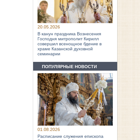
20.05.2026
В канун праздника Вознесения
Господня митрополит Кирилл
совершил всенощное бдение в
храме Казанской духовной
семинарии
ПОПУЛЯРНЫЕ НОВОСТИ
01.08.2026
Расписание служения епископа