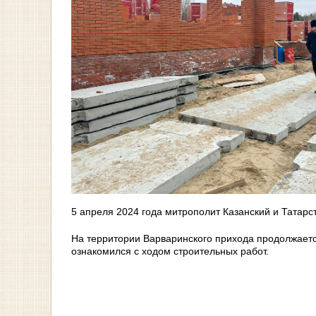
5 апреля 2024 года митрополит Казанский и Татар
На территории Варваринского прихода продолжаетс
ознакомился с ходом строительных работ.