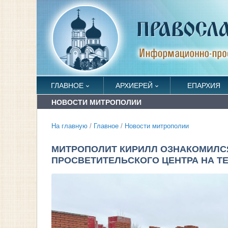
ГЛАВНОЕ
АРХИЕРЕЙ
ЕПАРХИЯ
НОВОСТИ МИТРОПОЛИИ
На главную
/
Главное
/
Новости митрополии
МИТРОПОЛИТ КИРИЛЛ ОЗНАКОМИЛСЯ
ПРОСВЕТИТЕЛЬСКОГО ЦЕНТРА НА Т