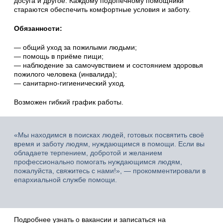
досуга и другое. Каждому подопечному помощники
стараются обеспечить комфортные условия и заботу.
Обязанности:
— общий уход за пожилыми людьми;
— помощь в приёме пищи;
— наблюдение за самочувствием и состоянием здоровья
пожилого человека (инвалида);
— санитарно-гигиенический уход.
Возможен гибкий график работы.
«Мы находимся в поисках людей, готовых посвятить своё
время и заботу людям, нуждающимся в помощи. Если вы
обладаете терпением, добротой и желанием
профессионально помогать нуждающимся людям,
пожалуйста, свяжитесь с нами!», — прокомментировали в
епархиальной службе помощи.
Подробнее узнать о вакансии и записаться на