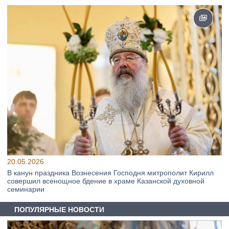
20.05.2026
В канун праздника Вознесения Господня митрополит Кирилл
совершил всенощное бдение в храме Казанской духовной
семинарии
ПОПУЛЯРНЫЕ НОВОСТИ