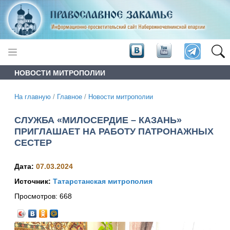
НОВОСТИ МИТРОПОЛИИ
На главную
/
Главное
/
Новости митрополии
СЛУЖБА «МИЛОСЕРДИЕ – КАЗАНЬ»
ПРИГЛАШАЕТ НА РАБОТУ ПАТРОНАЖНЫХ
СЕСТЕР
Дата:
07.03.2024
Источник:
Татарстанская митрополия
Просмотров:
668