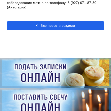
собеседование можно по телефону: 8 (927) 671-87-30
(Анастасия).
Все новости раздела