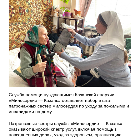
Служба помощи нуждающимся Казанской епархии
«Милосердие — Казань» объявляет набор в штат
патронажных сестёр милосердия по уходу за пожилыми и
инвалидами на дому.
Патронажные сестры службы «Милосердие — Казань»
оказывают широкий спектр услуг, включая помощь в
повседневных делах, уход за здоровьем, организацию