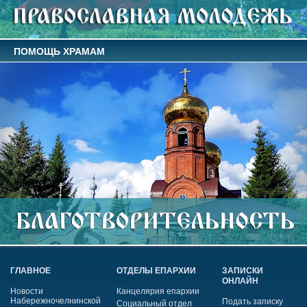
ПОМОЩЬ ХРАМАМ
ГЛАВНОЕ
ОТДЕЛЫ ЕПАРХИИ
ЗАПИСКИ
ОНЛАЙН
Новости
Канцелярия епархии
Набережночелнинской
Подать записку
Социальный отдел