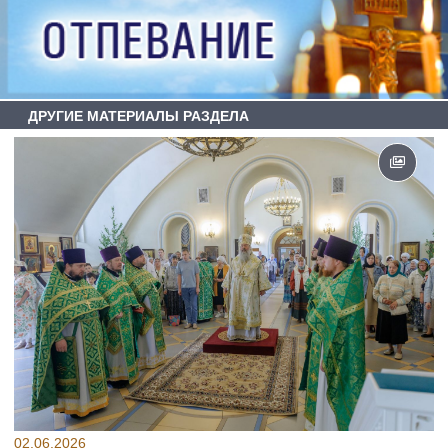
ДРУГИЕ МАТЕРИАЛЫ РАЗДЕЛА
02.06.2026