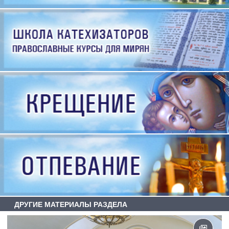
ДРУГИЕ МАТЕРИАЛЫ РАЗДЕЛА