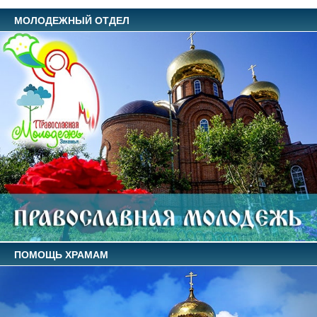
МОЛОДЕЖНЫЙ ОТДЕЛ
ПОМОЩЬ ХРАМАМ