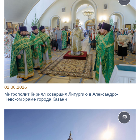
02.06.2026
Митрополит Кирилл совершил Литургию в Александро-
Невском храме города Казани