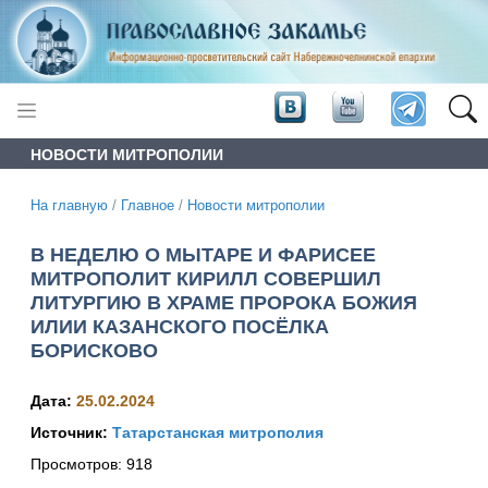
НОВОСТИ МИТРОПОЛИИ
На главную
/
Главное
/
Новости митрополии
В НЕДЕЛЮ О МЫТАРЕ И ФАРИСЕЕ
МИТРОПОЛИТ КИРИЛЛ СОВЕРШИЛ
ЛИТУРГИЮ В ХРАМЕ ПРОРОКА БОЖИЯ
ИЛИИ КАЗАНСКОГО ПОСЁЛКА
БОРИСКОВО
Дата:
25.02.2024
Источник:
Татарстанская митрополия
Просмотров:
918