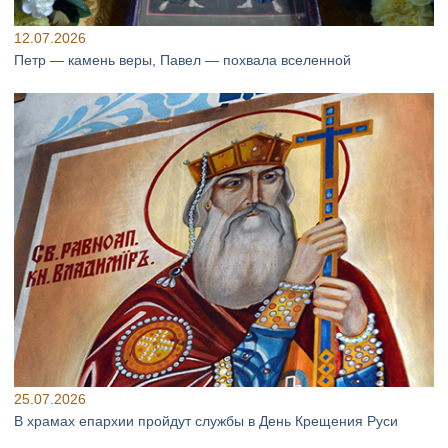
12.07.2026
Петр — камень веры, Павел — похвала вселенной
25.07.2026
В храмах епархии пройдут службы в День Крещения Руси