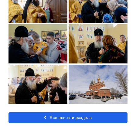
Все новости раздела