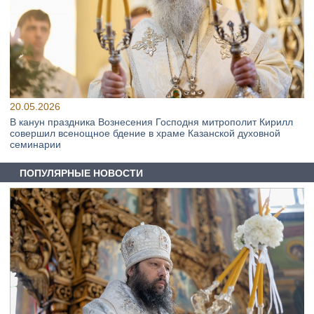
20.05.2026
В канун праздника Вознесения Господня митрополит Кирилл
совершил всенощное бдение в храме Казанской духовной
семинарии
ПОПУЛЯРНЫЕ НОВОСТИ