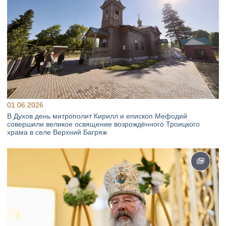
01.06.2026
В Духов день митрополит Кирилл и епископ Мефодий
совершили великое освящение возрождённого Троицкого
храма в селе Верхний Багряж