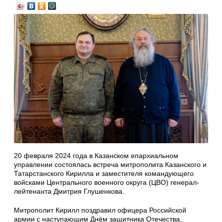
20 февраля 2024 года в Казанском епархиальном
управлении состоялась встреча митрополита Казанского и
Татарстанского Кирилла и заместителя командующего
войсками Центрального военного округа (ЦВО) генерал-
лейтенанта Дмитрия Глушенкова.
Митрополит Кирилл поздравил офицера Российской
армии с наступающим Днём защитника Отечества,