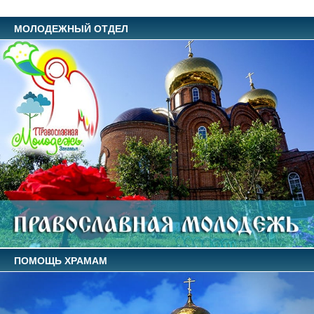
МОЛОДЕЖНЫЙ ОТДЕЛ
ПОМОЩЬ ХРАМАМ