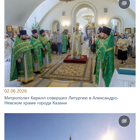
02.06.2026
Митрополит Кирилл совершил Литургию в Александро-
Невском храме города Казани