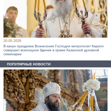
20.05.2026
В канун праздника Вознесения Господня митрополит Кирилл
совершил всенощное бдение в храме Казанской духовной
семинарии
ПОПУЛЯРНЫЕ НОВОСТИ