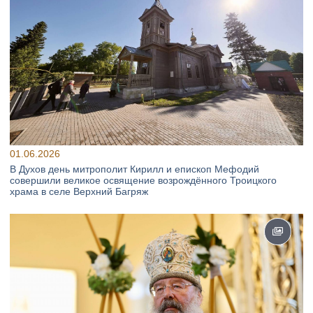
01.06.2026
В Духов день митрополит Кирилл и епископ Мефодий
совершили великое освящение возрождённого Троицкого
храма в селе Верхний Багряж