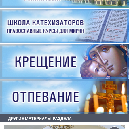
ДРУГИЕ МАТЕРИАЛЫ РАЗДЕЛА