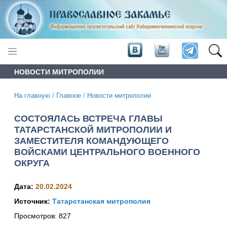
НОВОСТИ МИТРОПОЛИИ
На главную
/
Главное
/
Новости митрополии
СОСТОЯЛАСЬ ВСТРЕЧА ГЛАВЫ
ТАТАРСТАНСКОЙ МИТРОПОЛИИ И
ЗАМЕСТИТЕЛЯ КОМАНДУЮЩЕГО
ВОЙСКАМИ ЦЕНТРАЛЬНОГО ВОЕННОГО
ОКРУГА
Дата:
20.02.2024
Источник:
Татарстанская митрополия
Просмотров:
827