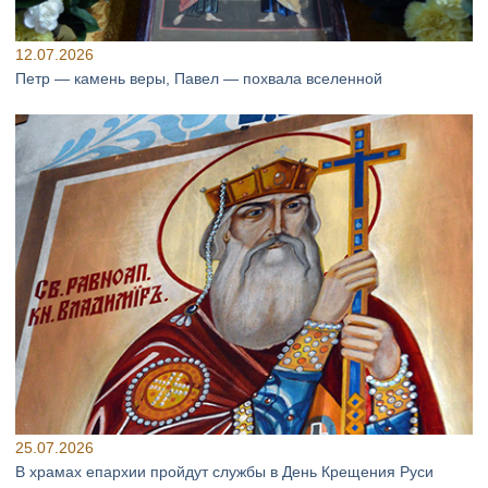
12.07.2026
Петр — камень веры, Павел — похвала вселенной
25.07.2026
В храмах епархии пройдут службы в День Крещения Руси