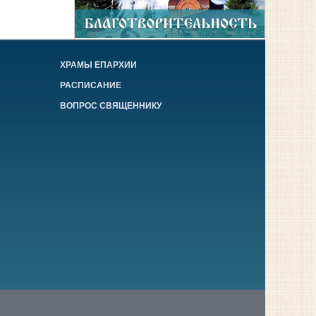
ХРАМЫ ЕПАРХИИ
РАСПИСАНИЕ
ВОПРОС СВЯЩЕННИКУ