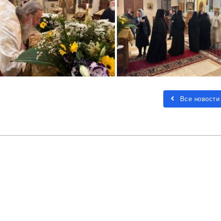
Все новости