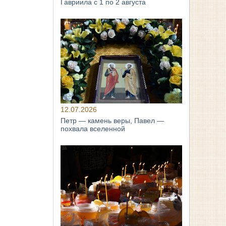
Гавриила с 1 по 2 августа
12.07.2026
Петр — камень веры, Павел —
похвала вселенной