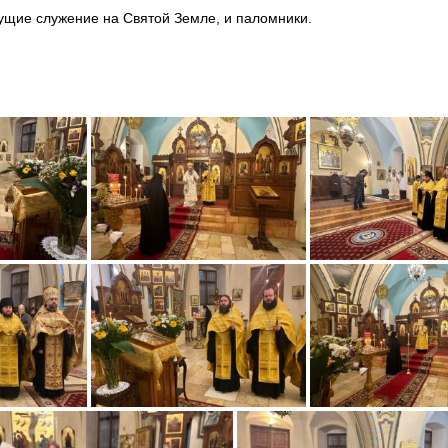
щие служение на Святой Земле, и паломники.