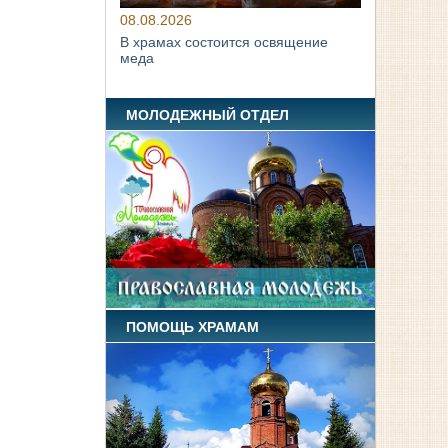
08.08.2026
В храмах состоится освящение
меда
МОЛОДЕЖНЫЙ ОТДЕЛ
ПОМОЩЬ ХРАМАМ