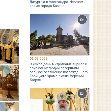
Литургию в Александро-Невском
храме города Казани
01.06.2026
В Духов день митрополит Кирилл и
епископ Мефодий совершили
великое освящение возрождённого
Троицкого храма в селе Верхний
Багряж