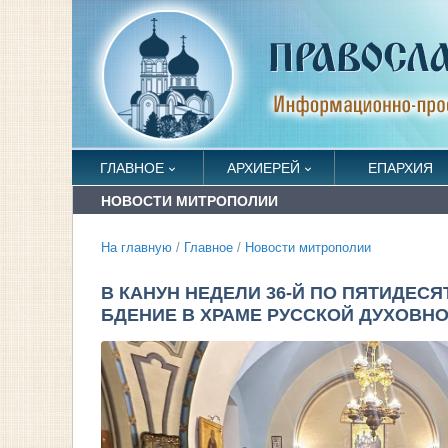
ГЛАВНОЕ
АРХИЕРЕЙ
ЕПАРХИЯ
НОВОСТИ МИТРОПОЛИИ
На главную
/
Главное
/
Новости митрополии
В КАНУН НЕДЕЛИ 36-Й ПО ПЯТИДЕ
БДЕНИЕ В ХРАМЕ РУССКОЙ ДУХОВН