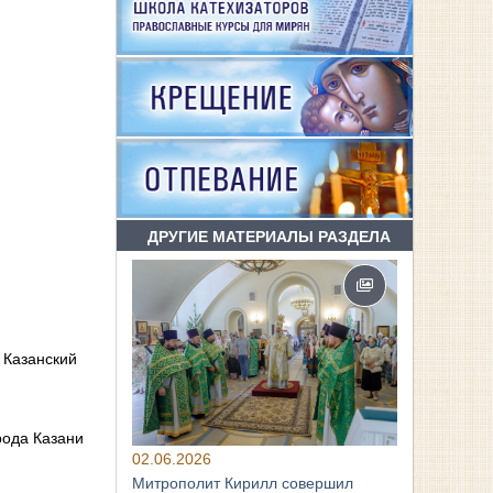
ДРУГИЕ МАТЕРИАЛЫ РАЗДЕЛА
 Казанский
рода Казани
02.06.2026
Митрополит Кирилл совершил