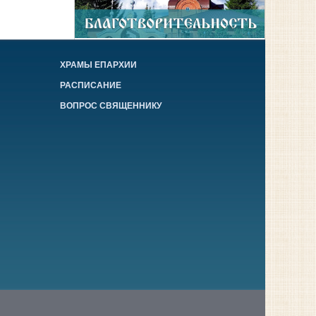
ХРАМЫ ЕПАРХИИ
РАСПИСАНИЕ
ВОПРОС СВЯЩЕННИКУ