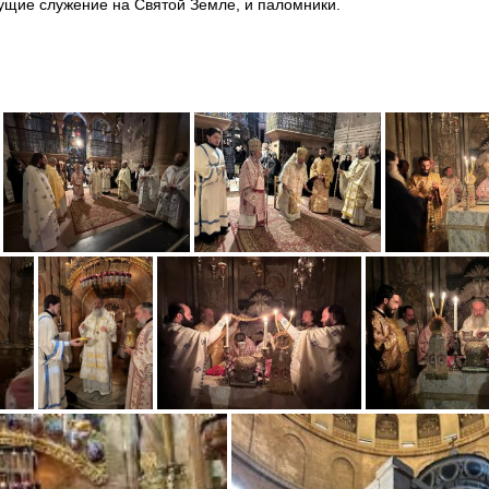
щие служение на Святой Земле, и паломники.