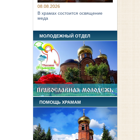
08.08.2026
В храмах состоится освящение
меда
МОЛОДЕЖНЫЙ ОТДЕЛ
ПОМОЩЬ ХРАМАМ