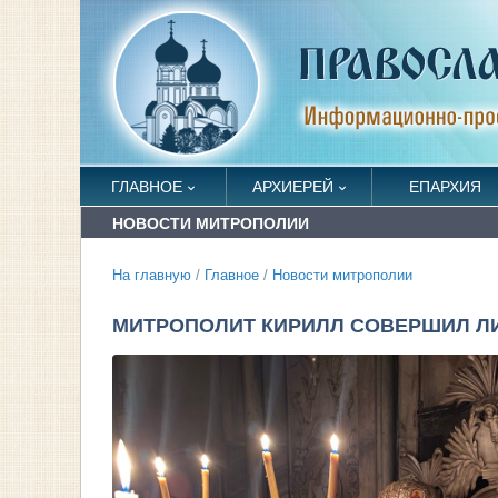
ГЛАВНОЕ
АРХИЕРЕЙ
ЕПАРХИЯ
НОВОСТИ МИТРОПОЛИИ
На главную
/
Главное
/
Новости митрополии
МИТРОПОЛИТ КИРИЛЛ СОВЕРШИЛ ЛИ