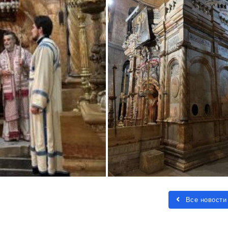
Все новости