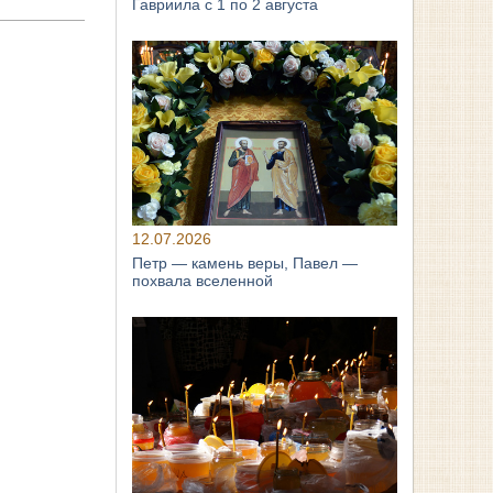
Гавриила с 1 по 2 августа
12.07.2026
Петр — камень веры, Павел —
похвала вселенной