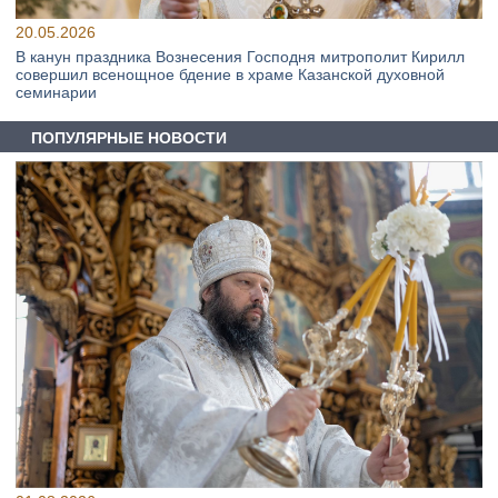
20.05.2026
В канун праздника Вознесения Господня митрополит Кирилл
совершил всенощное бдение в храме Казанской духовной
семинарии
ПОПУЛЯРНЫЕ НОВОСТИ