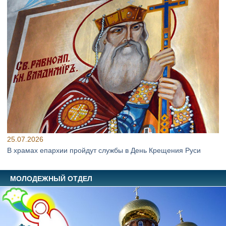
25.07.2026
В храмах епархии пройдут службы в День Крещения Руси
МОЛОДЕЖНЫЙ ОТДЕЛ