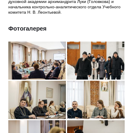
духовной академии архимандрита Луки (Головкова) и
начальника контрольно-аналитического отдела Учебного
комитета Н. В. Леонтьевой.
Фотогалерея