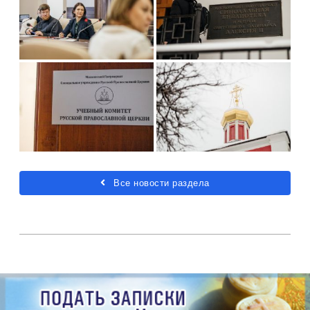
Все новости раздела