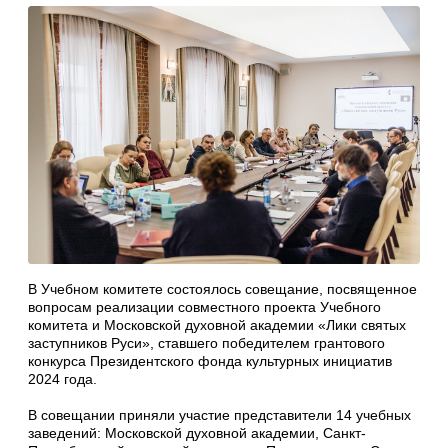
В Учебном комитете состоялось совещание, посвященное
вопросам реализации совместного проекта Учебного
комитета и Московской духовной академии «Лики святых
заступников Руси», ставшего победителем грантового
конкурса Президентского фонда культурных инициатив
2024 года.
В совещании приняли участие представители 14 учебных
заведений: Московской духовной академии, Санкт-