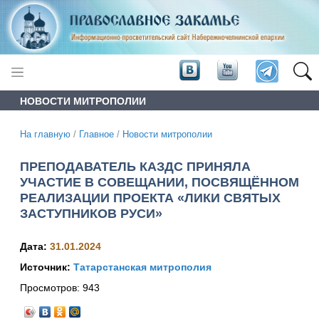
НОВОСТИ МИТРОПОЛИИ
На главную
/
Главное
/
Новости митрополии
ПРЕПОДАВАТЕЛЬ КАЗДС ПРИНЯЛА
УЧАСТИЕ В СОВЕЩАНИИ, ПОСВЯЩЁННОМ
РЕАЛИЗАЦИИ ПРОЕКТА «ЛИКИ СВЯТЫХ
ЗАСТУПНИКОВ РУСИ»
Дата:
31.01.2024
Источник:
Татарстанская митрополия
Просмотров:
943