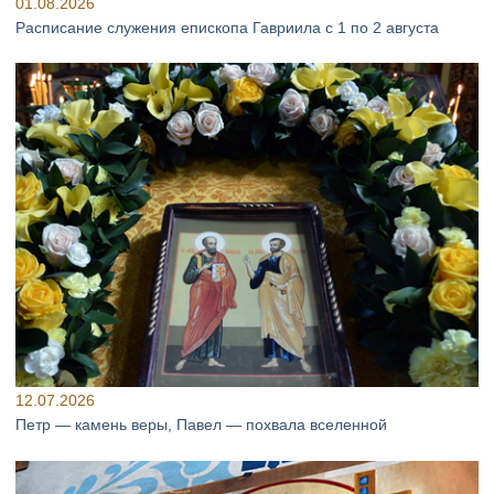
01.08.2026
Расписание служения епископа Гавриила с 1 по 2 августа
12.07.2026
Петр — камень веры, Павел — похвала вселенной