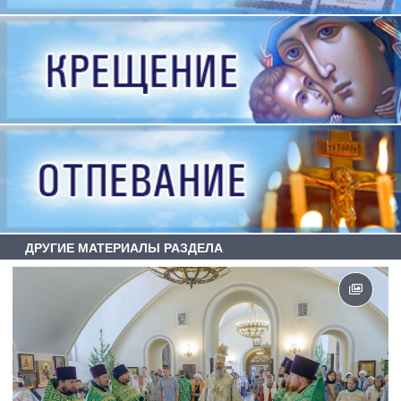
ДРУГИЕ МАТЕРИАЛЫ РАЗДЕЛА