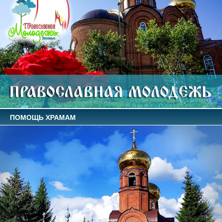
ПОМОЩЬ ХРАМАМ