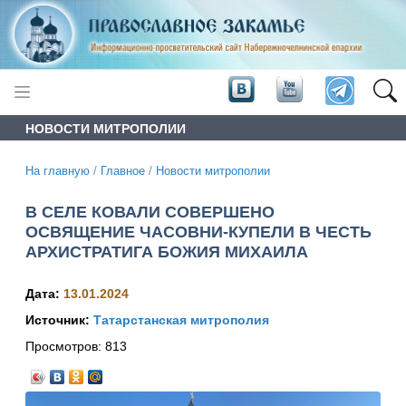
НОВОСТИ МИТРОПОЛИИ
На главную
/
Главное
/
Новости митрополии
В СЕЛЕ КОВАЛИ СОВЕРШЕНО
ОСВЯЩЕНИЕ ЧАСОВНИ-КУПЕЛИ В ЧЕСТЬ
АРХИСТРАТИГА БОЖИЯ МИХАИЛА
Дата:
13.01.2024
Источник:
Татарстанская митрополия
Просмотров:
813