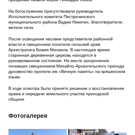
На богослужении присутствовали руководитель
Исполнительного комитета Пестречинского
муниципального района Вадим Никитин, благотворители,
жители села.
После освящения часовни представители районной
власти и священники посетили сельский храм
Архистратига Божия Михаила. В настоящее время
старинная деревянная церковь находится в
руинированном состоянии. На месте захоронения
почивших священников Михайло-Архангельского прихода
духовенство пропело им «Вечную память» на кряшенском
языке.
В ходе осмотра было принято решение о восстановлении
храма и передачи земельного участка приходской
общине.
Фотогалерея