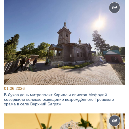
01.06.2026
В Духов день митрополит Кирилл и епископ Мефодий
совершили великое освящение возрождённого Троицкого
храма в селе Верхний Багряж