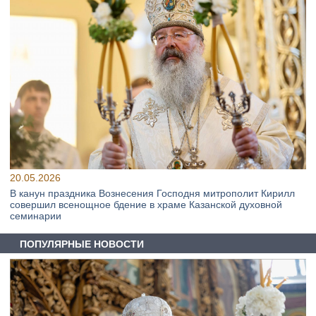
20.05.2026
В канун праздника Вознесения Господня митрополит Кирилл
совершил всенощное бдение в храме Казанской духовной
семинарии
ПОПУЛЯРНЫЕ НОВОСТИ