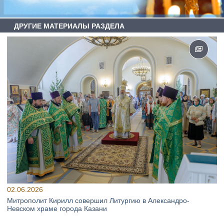
ДРУГИЕ МАТЕРИАЛЫ РАЗДЕЛА
02.06.2026
Митрополит Кирилл совершил Литургию в Александро-
Невском храме города Казани