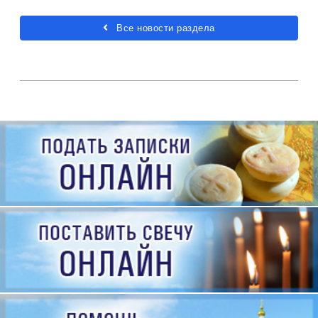
Все новости раздела