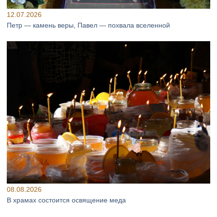
12.07.2026
Петр — камень веры, Павел — похвала вселенной
08.08.2026
В храмах состоится освящение меда