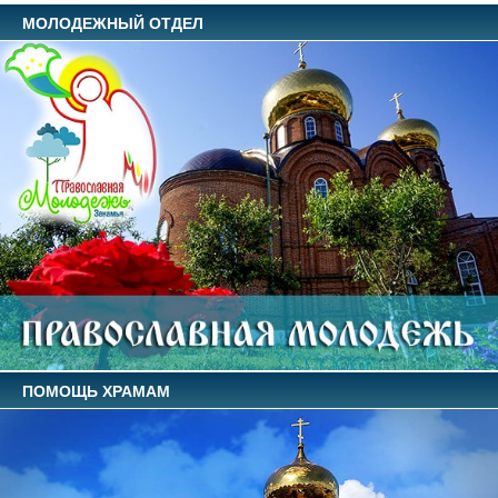
МОЛОДЕЖНЫЙ ОТДЕЛ
ПОМОЩЬ ХРАМАМ