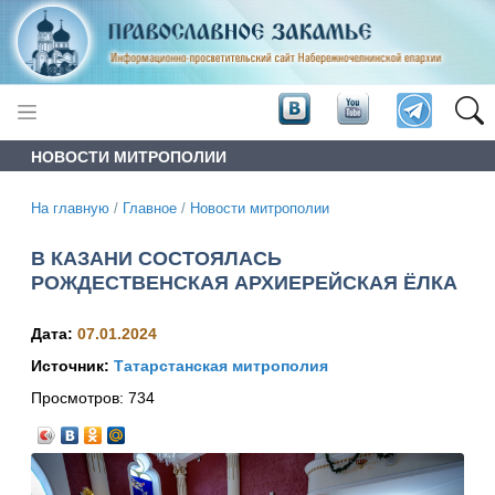
НОВОСТИ МИТРОПОЛИИ
На главную
/
Главное
/
Новости митрополии
В КАЗАНИ СОСТОЯЛАСЬ
РОЖДЕСТВЕНСКАЯ АРХИЕРЕЙСКАЯ ЁЛКА
Дата:
07.01.2024
Источник:
Татарстанская митрополия
Просмотров:
734