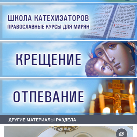
ДРУГИЕ МАТЕРИАЛЫ РАЗДЕЛА