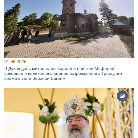
01.06.2026
В Духов день митрополит Кирилл и епископ Мефодий
совершили великое освящение возрождённого Троицкого
храма в селе Верхний Багряж