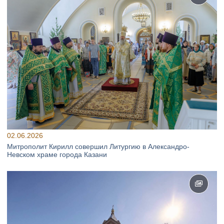
02.06.2026
Митрополит Кирилл совершил Литургию в Александро-
Невском храме города Казани