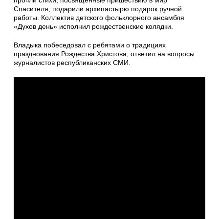
Спасителя, подарили архипастырю подарок ручной
работы. Коллектив детского фольклорного ансамбля
«Духов день» исполнил рождественские колядки.
Владыка побеседовал с ребятами о традициях
празднования Рождества Христова, ответил на вопросы
журналистов республиканских СМИ.