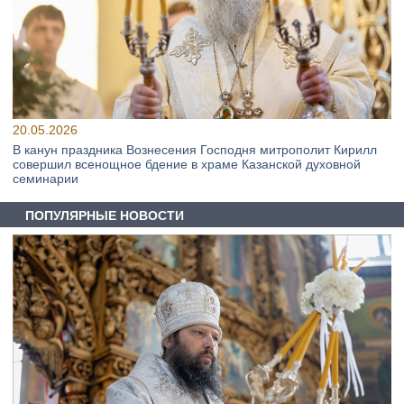
20.05.2026
В канун праздника Вознесения Господня митрополит Кирилл
совершил всенощное бдение в храме Казанской духовной
семинарии
ПОПУЛЯРНЫЕ НОВОСТИ