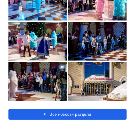
Все новости раздела