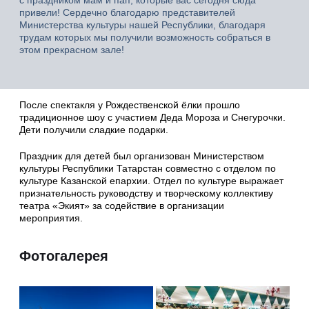
привели! Сердечно благодарю представителей
Министерства культуры нашей Республики, благодаря
трудам которых мы получили возможность собраться в
этом прекрасном зале!
После спектакля у Рождественской ёлки прошло
традиционное шоу с участием Деда Мороза и Снегурочки.
Дети получили сладкие подарки.
Праздник для детей был организован Министерством
культуры Республики Татарстан совместно с отделом по
культуре Казанской епархии. Отдел по культуре выражает
признательность руководству и творческому коллективу
театра «Экият» за содействие в организации
мероприятия.
Фотогалерея