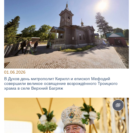
01.06.2026
В Духов день митрополит Кирилл и епископ Мефодий
совершили великое освящение возрождённого Троицкого
храма в селе Верхний Багряж