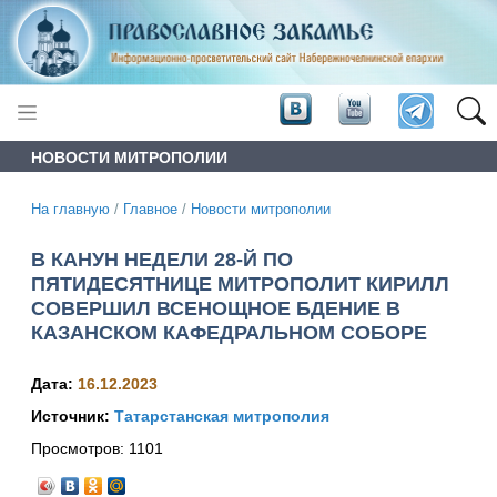
НОВОСТИ МИТРОПОЛИИ
На главную
/
Главное
/
Новости митрополии
В КАНУН НЕДЕЛИ 28-Й ПО
ПЯТИДЕСЯТНИЦЕ МИТРОПОЛИТ КИРИЛЛ
СОВЕРШИЛ ВСЕНОЩНОЕ БДЕНИЕ В
КАЗАНСКОМ КАФЕДРАЛЬНОМ СОБОРЕ
Дата:
16.12.2023
Источник:
Татарстанская митрополия
Просмотров:
1101