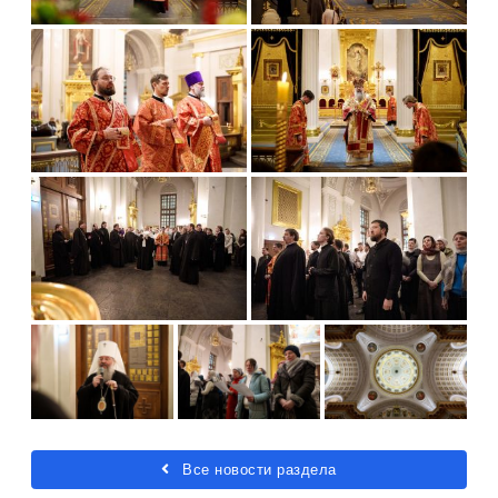
Все новости раздела