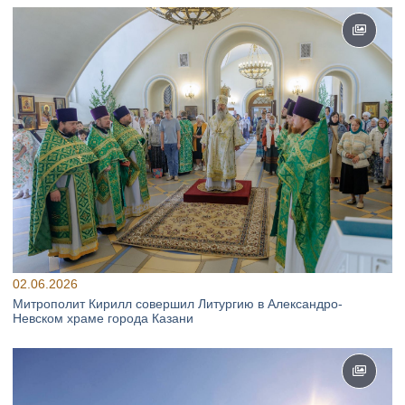
02.06.2026
Митрополит Кирилл совершил Литургию в Александро-
Невском храме города Казани