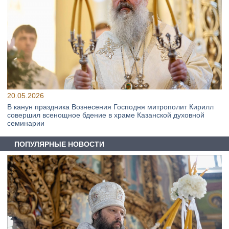
20.05.2026
В канун праздника Вознесения Господня митрополит Кирилл
совершил всенощное бдение в храме Казанской духовной
семинарии
ПОПУЛЯРНЫЕ НОВОСТИ