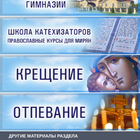
ДРУГИЕ МАТЕРИАЛЫ РАЗДЕЛА