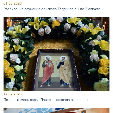
01.08.2026
Расписание служения епископа Гавриила с 1 по 2 августа
12.07.2026
Петр — камень веры, Павел — похвала вселенной