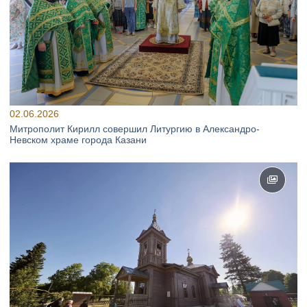
02.06.2026
Митрополит Кирилл совершил Литургию в Александро-
Невском храме города Казани