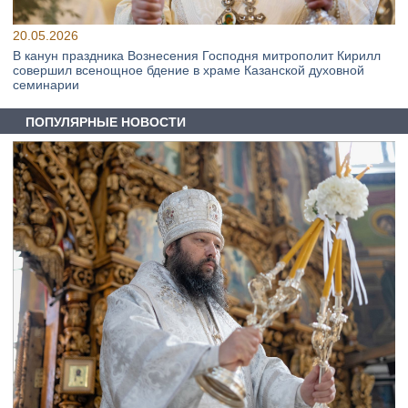
20.05.2026
В канун праздника Вознесения Господня митрополит Кирилл
совершил всенощное бдение в храме Казанской духовной
семинарии
ПОПУЛЯРНЫЕ НОВОСТИ