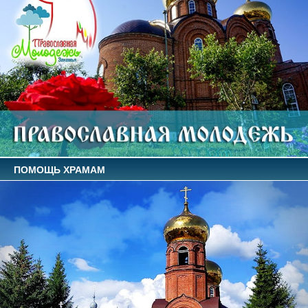
ПОМОЩЬ ХРАМАМ