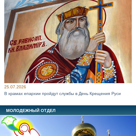
25.07.2026
В храмах епархии пройдут службы в День Крещения Руси
МОЛОДЕЖНЫЙ ОТДЕЛ