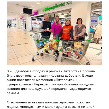
8 и 9 декабря в городах и районах Татарстана прошла
благотворительная акция «Корзина доброты». В ходе
акции посетители магазинов «Пятёрочка» и
супермаркетов «Перекрёсток» приобретали продукты
питания для последующей передачи нуждающимся
семьям.
О возможности оказать помощь одиноким пожилым
людям, многодетным и малоимущим семьям жителей