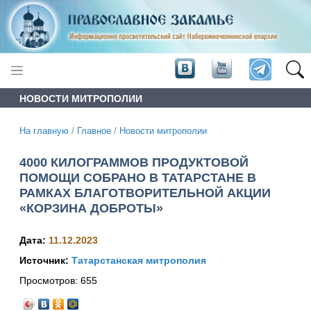
НОВОСТИ МИТРОПОЛИИ
На главную
/
Главное
/
Новости митрополии
4000 КИЛОГРАММОВ ПРОДУКТОВОЙ
ПОМОЩИ СОБРАНО В ТАТАРСТАНЕ В
РАМКАХ БЛАГОТВОРИТЕЛЬНОЙ АКЦИИ
«КОРЗИНА ДОБРОТЫ»
Дата:
11.12.2023
Источник:
Татарстанская митрополия
Просмотров:
655