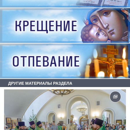
ДРУГИЕ МАТЕРИАЛЫ РАЗДЕЛА