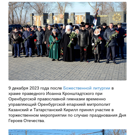
9 декабря 2023 года после
Божественной литургии
в
храме праведного Иоанна Кронштадтского при
Оренбургской православной гимназии временно
управляющий Оренбургской епархией митрополит
Казанский и Татарстанский Кирилл принял участие в
торжественном мероприятии по случаю празднования Дня
Героев Отечества.