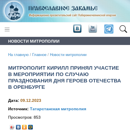
НОВОСТИ МИТРОПОЛИИ
На главную
/
Главное
/
Новости митрополии
МИТРОПОЛИТ КИРИЛЛ ПРИНЯЛ УЧАСТИЕ
В МЕРОПРИЯТИИ ПО СЛУЧАЮ
ПРАЗДНОВАНИЯ ДНЯ ГЕРОЕВ ОТЕЧЕСТВА
В ОРЕНБУРГЕ
Дата:
09.12.2023
Источник:
Татарстанская митрополия
Просмотров:
853