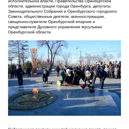
исполнительной власти, Правительства Оренбургской
области, администрации города Оренбурга, депутаты
Законодательного Собрания и Оренбургского городского
Совета, общественные деятели, военнослужащие,
священнослужители Оренбургской епархии и
представители Духовного управления мусульман
Оренбургской области.