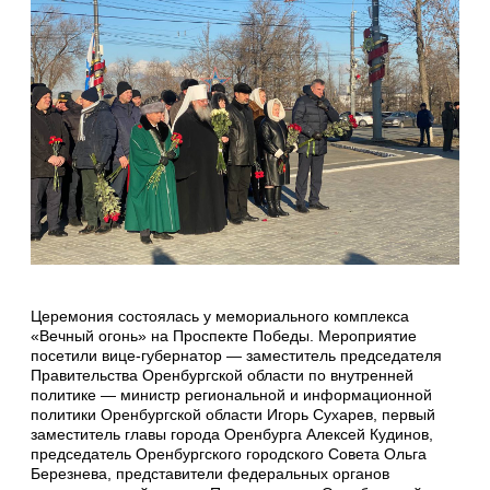
Церемония состоялась у мемориального комплекса
«Вечный огонь» на Проспекте Победы. Мероприятие
посетили вице-губернатор — заместитель председателя
Правительства Оренбургской области по внутренней
политике — министр региональной и информационной
политики Оренбургской области Игорь Сухарев, первый
заместитель главы города Оренбурга Алексей Кудинов,
председатель Оренбургского городского Совета Ольга
Березнева, представители федеральных органов