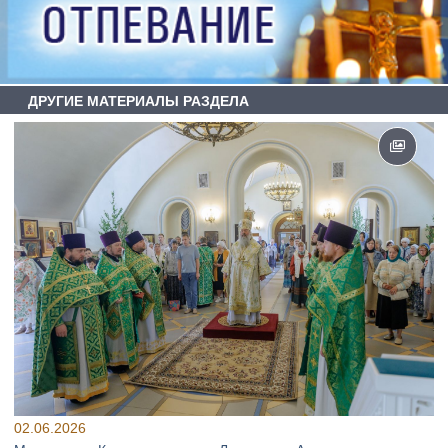
ДРУГИЕ МАТЕРИАЛЫ РАЗДЕЛА
02.06.2026