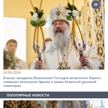
20.05.2026
В канун праздника Вознесения Господня митрополит Кирилл
совершил всенощное бдение в храме Казанской духовной
семинарии
ПОПУЛЯРНЫЕ НОВОСТИ