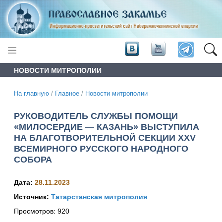
НОВОСТИ МИТРОПОЛИИ
На главную
/
Главное
/
Новости митрополии
РУКОВОДИТЕЛЬ СЛУЖБЫ ПОМОЩИ
«МИЛОСЕРДИЕ — КАЗАНЬ» ВЫСТУПИЛА
НА БЛАГОТВОРИТЕЛЬНОЙ СЕКЦИИ XXV
ВСЕМИРНОГО РУССКОГО НАРОДНОГО
СОБОРА
Дата:
28.11.2023
Источник:
Татарстанская митрополия
Просмотров:
920