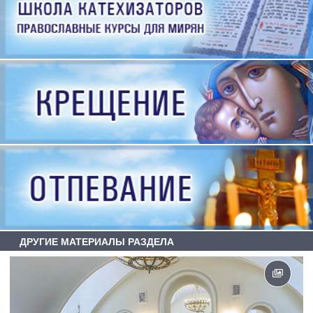
ДРУГИЕ МАТЕРИАЛЫ РАЗДЕЛА