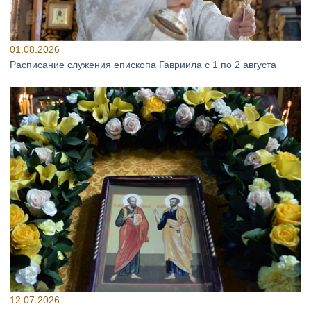
01.08.2026
Расписание служения епископа Гавриила с 1 по 2 августа
12.07.2026