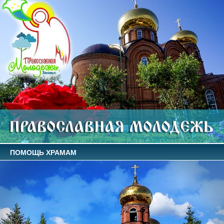
ПОМОЩЬ ХРАМАМ