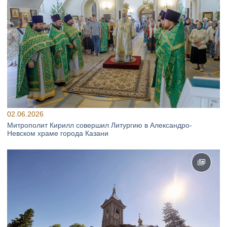
02.06.2026
Митрополит Кирилл совершил Литургию в Александро-
Невском храме города Казани