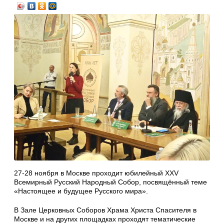
27-28 ноября в Москве проходит юбилейный XXV
Всемирный Русский Народный Собор, посвящённый теме
«Настоящее и будущее Русского мира».
В Зале Церковных Соборов Храма Христа Спасителя в
Москве и на других площадках проходят тематические