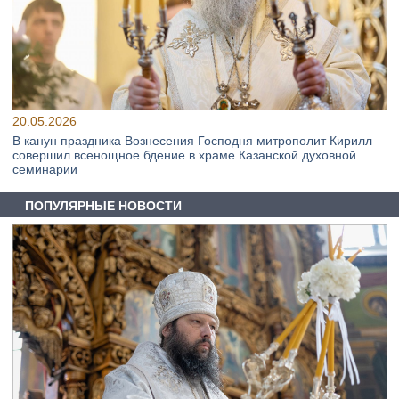
20.05.2026
В канун праздника Вознесения Господня митрополит Кирилл
совершил всенощное бдение в храме Казанской духовной
семинарии
ПОПУЛЯРНЫЕ НОВОСТИ