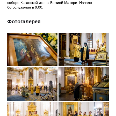
соборе Казанской иконы Божией Матери. Начало
богослужения в 9.00.
Фотогалерея