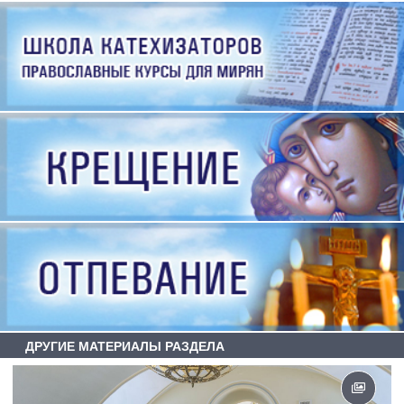
ДРУГИЕ МАТЕРИАЛЫ РАЗДЕЛА