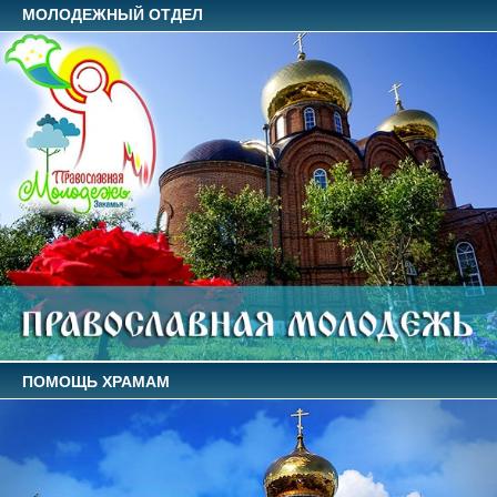
МОЛОДЕЖНЫЙ ОТДЕЛ
ПОМОЩЬ ХРАМАМ