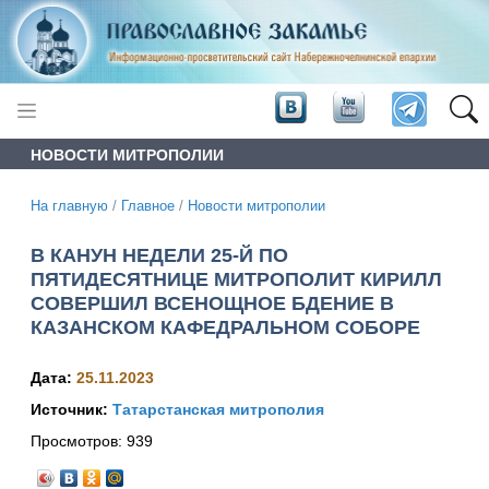
НОВОСТИ МИТРОПОЛИИ
На главную
/
Главное
/
Новости митрополии
В КАНУН НЕДЕЛИ 25-Й ПО
ПЯТИДЕСЯТНИЦЕ МИТРОПОЛИТ КИРИЛЛ
СОВЕРШИЛ ВСЕНОЩНОЕ БДЕНИЕ В
КАЗАНСКОМ КАФЕДРАЛЬНОМ СОБОРЕ
Дата:
25.11.2023
Источник:
Татарстанская митрополия
Просмотров:
939