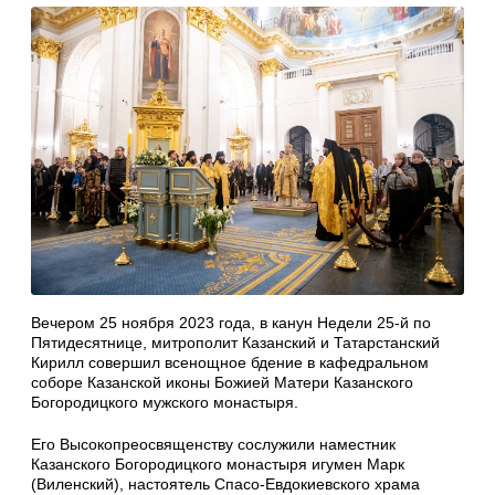
Вечером 25 ноября 2023 года, в канун Недели 25-й по
Пятидесятнице, митрополит Казанский и Татарстанский
Кирилл совершил всенощное бдение в кафедральном
соборе Казанской иконы Божией Матери Казанского
Богородицкого мужского монастыря.
Его Высокопреосвященству сослужили наместник
Казанского Богородицкого монастыря игумен Марк
(Виленский), настоятель Спасо-Евдокиевского храма