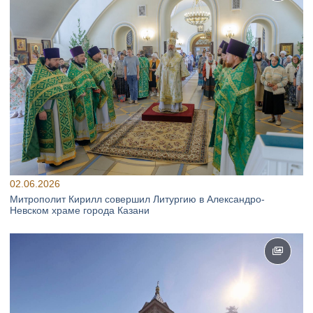
02.06.2026
Митрополит Кирилл совершил Литургию в Александро-
Невском храме города Казани