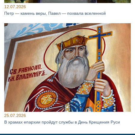
12.07.2026
Петр — камень веры, Павел — похвала вселенной
25.07.2026
В храмах епархии пройдут службы в День Крещения Руси