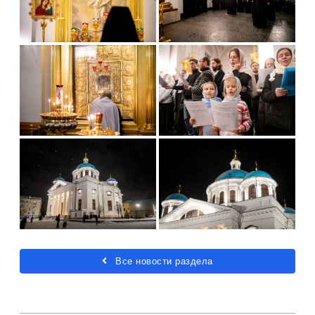
Все новости раздела