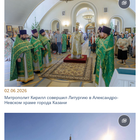
02.06.2026
Митрополит Кирилл совершил Литургию в Александро-
Невском храме города Казани