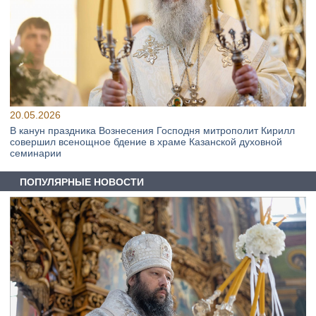
20.05.2026
В канун праздника Вознесения Господня митрополит Кирилл
совершил всенощное бдение в храме Казанской духовной
семинарии
ПОПУЛЯРНЫЕ НОВОСТИ