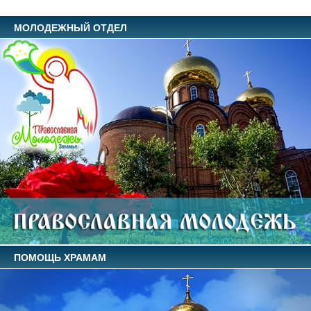
МОЛОДЕЖНЫЙ ОТДЕЛ
ПОМОЩЬ ХРАМАМ