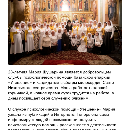
23-летняя Мария Шушарина является добровольцем
службы психологической помощи Казанской епархии
«Утешение» и кандидатом в сёстры милосердия Свято-
Никольского сестричества. Маша работает старшей
горничной, в ночное время суток трудится на работе, а
днём посвящает себя служению ближним.
О службе психологической помощи «Утешение» Мария
узнала из публикаций в Интернете. Теперь она сама
информирует людей о возможности получить
психологическую помощь, рассказывает о деятельности