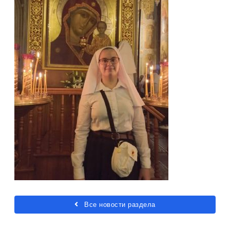
Все новости раздела