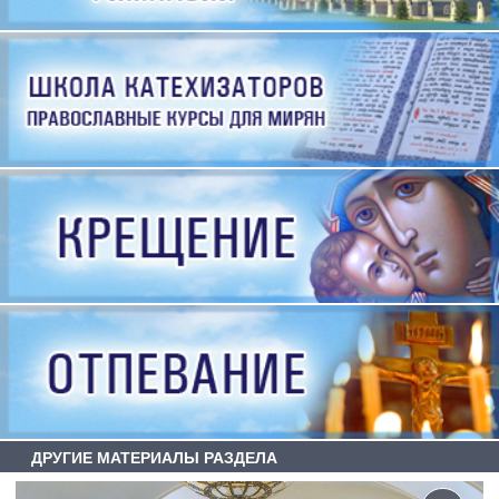
ДРУГИЕ МАТЕРИАЛЫ РАЗДЕЛА