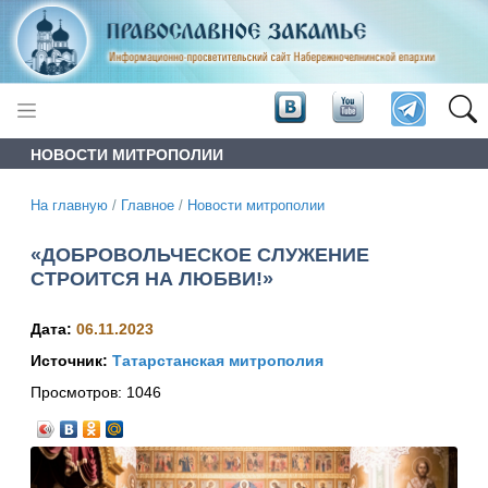
НОВОСТИ МИТРОПОЛИИ
На главную
/
Главное
/
Новости митрополии
«ДОБРОВОЛЬЧЕСКОЕ СЛУЖЕНИЕ
СТРОИТСЯ НА ЛЮБВИ!»
Дата:
06.11.2023
Источник:
Татарстанская митрополия
Просмотров:
1046