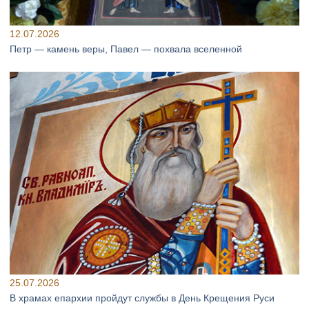
12.07.2026
Петр — камень веры, Павел — похвала вселенной
25.07.2026
В храмах епархии пройдут службы в День Крещения Руси