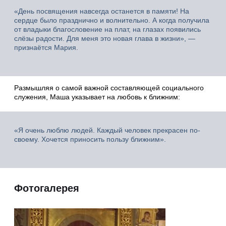
«День посвящения навсегда останется в памяти! На
сердце было празднично и волнительно. А когда получила
от владыки благословение на плат, на глазах появились
слёзы радости. Для меня это новая глава в жизни», —
признаётся Мария.
Размышляя о самой важной составляющей социального
служения, Маша указывает на любовь к ближним:
«Я очень люблю людей. Каждый человек прекрасен по-
своему. Хочется приносить пользу ближним».
Фотогалерея