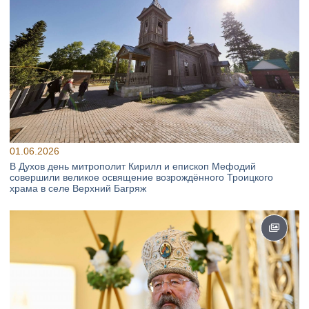
01.06.2026
В Духов день митрополит Кирилл и епископ Мефодий
совершили великое освящение возрождённого Троицкого
храма в селе Верхний Багряж