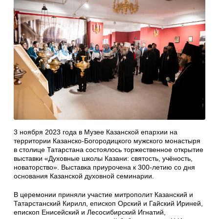
3 ноября 2023 года в Музее Казанской епархии на
территории Казанско-Богородицкого мужского монастыря
в столице Татарстана состоялось торжественное открытие
выставки «Духовные школы Казани: святость, учёность,
новаторство». Выставка приурочена к 300-летию со дня
основания Казанской духовной семинарии.
В церемонии приняли участие митрополит Казанский и
Татарстанский Кирилл, епископ Орский и Гайский Ириней,
епископ Енисейский и Лесосибирский Игнатий,