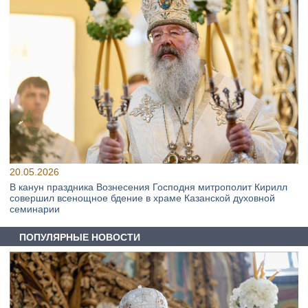
20.05.2026
В канун праздника Вознесения Господня митрополит Кирилл
совершил всенощное бдение в храме Казанской духовной
семинарии
ПОПУЛЯРНЫЕ НОВОСТИ