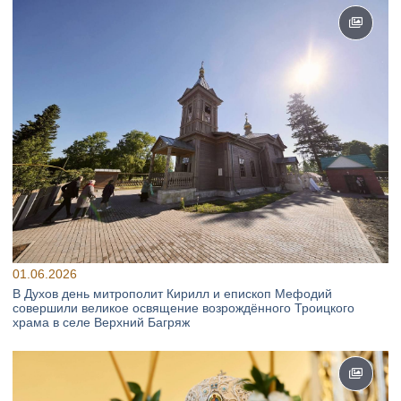
01.06.2026
В Духов день митрополит Кирилл и епископ Мефодий
совершили великое освящение возрождённого Троицкого
храма в селе Верхний Багряж