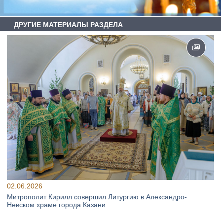
ДРУГИЕ МАТЕРИАЛЫ РАЗДЕЛА
02.06.2026
Митрополит Кирилл совершил Литургию в Александро-
Невском храме города Казани