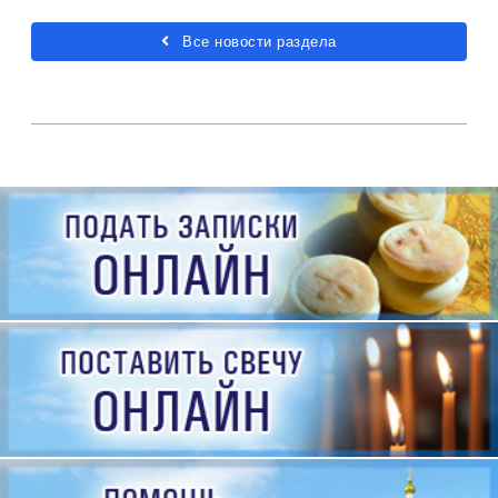
Все новости раздела