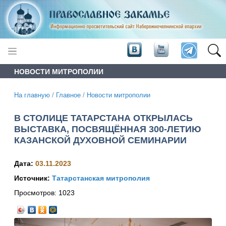
НОВОСТИ МИТРОПОЛИИ
На главную
/
Главное
/
Новости митрополии
В СТОЛИЦЕ ТАТАРСТАНА ОТКРЫЛАСЬ
ВЫСТАВКА, ПОСВЯЩЁННАЯ 300-ЛЕТИЮ
КАЗАНСКОЙ ДУХОВНОЙ СЕМИНАРИИ
Дата:
03.11.2023
Источник:
Татарстанская митрополия
Просмотров:
1023