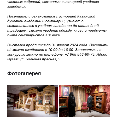
частных собраний, связанные с историей учебного
заведения.
Посетители ознакомятся с историей Казанской
духовной академии и семинарии, узнают о
сохранившихся в учебном заведении до наших дней
традициях, смогут увидеть одежду, книги и предметы
быта семинаристов XIX века.
Выставка продлится до 31 января 2024 года. Посетить
её можно ежедневно с 10.00 до 16.00. Записаться на
экскурсию можно по телефону: +7 965 546-60-75. Адрес
музея: ул. Большая Красная, 5.
Фотогалерея