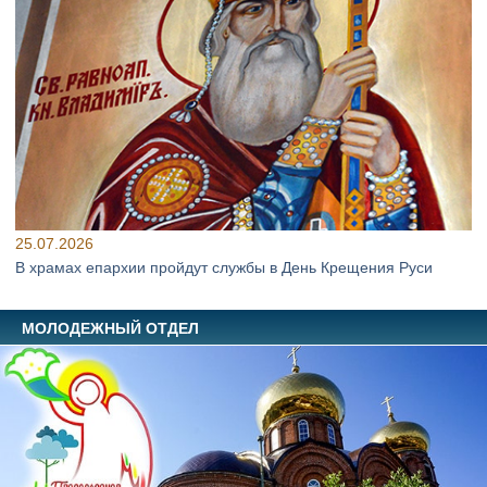
25.07.2026
В храмах епархии пройдут службы в День Крещения Руси
МОЛОДЕЖНЫЙ ОТДЕЛ