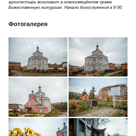
архипастырь возглавит в новоосвящённом храме
Божественную литургию. Начало богослужения в 9:00.
Фотогалерея