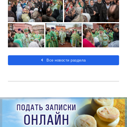
Все новости раздела