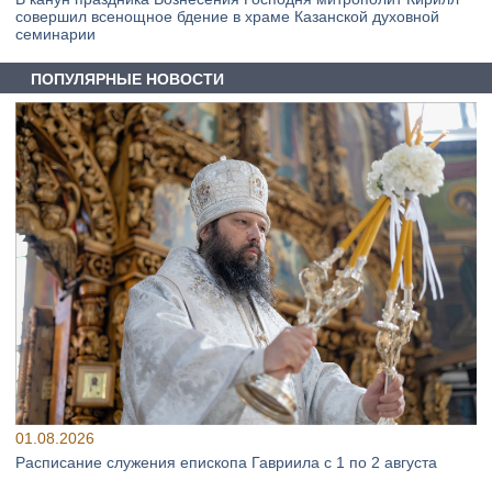
совершил всенощное бдение в храме Казанской духовной
семинарии
ПОПУЛЯРНЫЕ НОВОСТИ
01.08.2026
Расписание служения епископа Гавриила с 1 по 2 августа