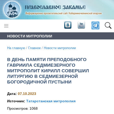
НОВОСТИ МИТРОПОЛИИ
На главную
/
Главное
/
Новости митрополии
В ДЕНЬ ПАМЯТИ ПРЕПОДОБНОГО
ГАВРИИЛА СЕДМИЕЗЕРНОГО
МИТРОПОЛИТ КИРИЛЛ СОВЕРШИЛ
ЛИТУРГИЮ В СЕДМИЕЗЕРНОЙ
БОГОРОДИЧНОЙ ПУСТЫНИ
Дата:
07.10.2023
Источник:
Татарстанская митрополия
Просмотров:
1068