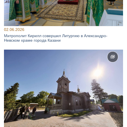
02.06.2026
Митрополит Кирилл совершил Литургию в Александро-
Невском храме города Казани