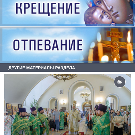
ДРУГИЕ МАТЕРИАЛЫ РАЗДЕЛА