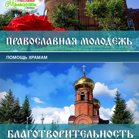
ПОМОЩЬ ХРАМАМ