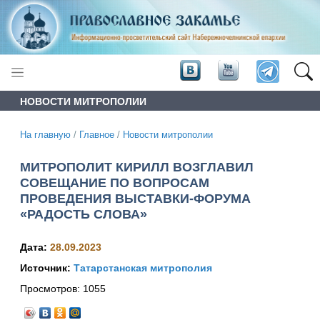
НОВОСТИ МИТРОПОЛИИ
На главную
/
Главное
/
Новости митрополии
МИТРОПОЛИТ КИРИЛЛ ВОЗГЛАВИЛ
СОВЕЩАНИЕ ПО ВОПРОСАМ
ПРОВЕДЕНИЯ ВЫСТАВКИ-ФОРУМА
«РАДОСТЬ СЛОВА»
Дата:
28.09.2023
Источник:
Татарстанская митрополия
Просмотров:
1055