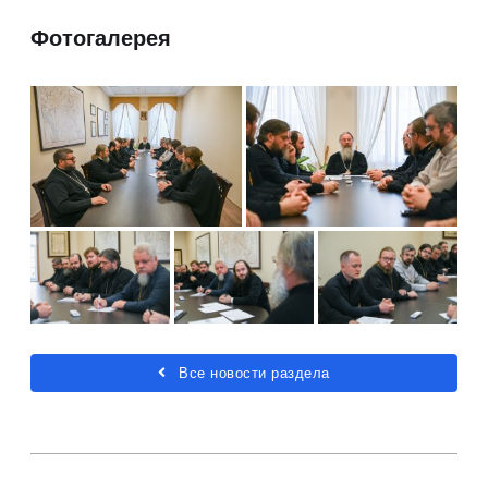
Фотогалерея
Все новости раздела