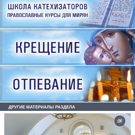
ДРУГИЕ МАТЕРИАЛЫ РАЗДЕЛА