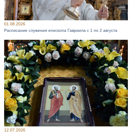
01.08.2026
Расписание служения епископа Гавриила с 1 по 2 августа
12.07.2026