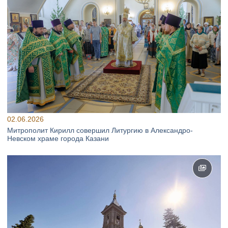
02.06.2026
Митрополит Кирилл совершил Литургию в Александро-
Невском храме города Казани