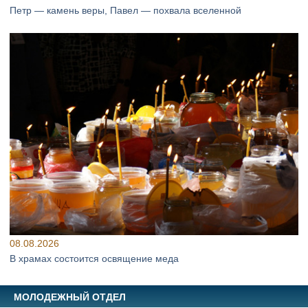
Петр — камень веры, Павел — похвала вселенной
08.08.2026
В храмах состоится освящение меда
МОЛОДЕЖНЫЙ ОТДЕЛ