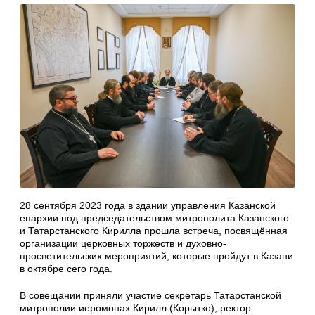
28 сентября 2023 года в здании управления Казанской
епархии под председательством митрополита Казанского
и Татарстанского Кирилла прошла встреча, посвящённая
организации церковных торжеств и духовно-
просветительских мероприятий, которые пройдут в Казани
в октябре сего года.
В совещании приняли участие секретарь Татарстанской
митрополии иеромонах Кирилл (Корытко), ректор