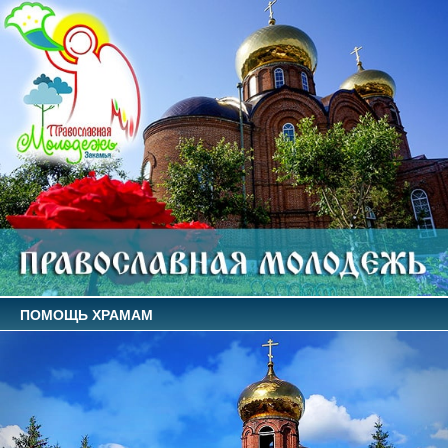
ПОМОЩЬ ХРАМАМ