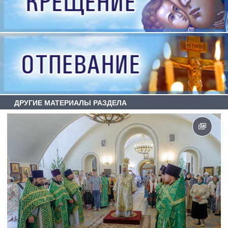
ДРУГИЕ МАТЕРИАЛЫ РАЗДЕЛА