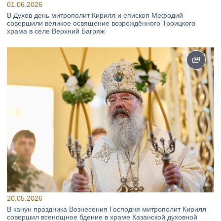
01.06.2026
В Духов день митрополит Кирилл и епископ Мефодий
совершили великое освящение возрождённого Троицкого
храма в селе Верхний Багряж
20.05.2026
В канун праздника Вознесения Господня митрополит Кирилл
совершил всенощное бдение в храме Казанской духовной