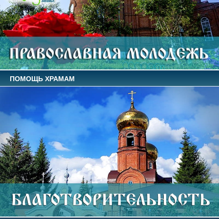
ПОМОЩЬ ХРАМАМ