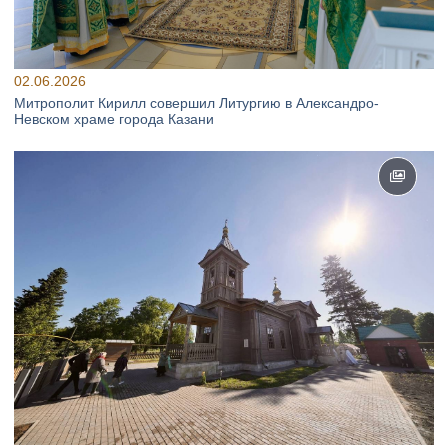
02.06.2026
Митрополит Кирилл совершил Литургию в Александро-
Невском храме города Казани