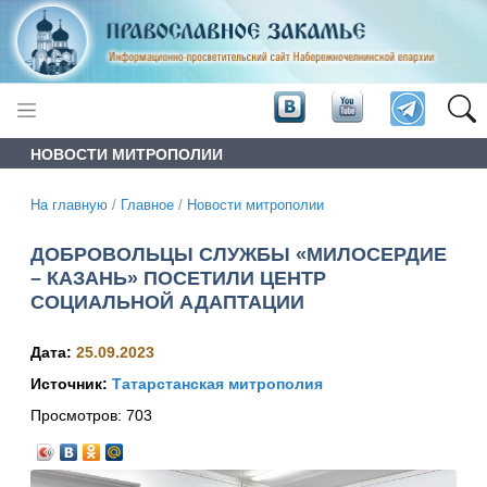
НОВОСТИ МИТРОПОЛИИ
На главную
/
Главное
/
Новости митрополии
ДОБРОВОЛЬЦЫ СЛУЖБЫ «МИЛОСЕРДИЕ
– КАЗАНЬ» ПОСЕТИЛИ ЦЕНТР
СОЦИАЛЬНОЙ АДАПТАЦИИ
Дата:
25.09.2023
Источник:
Татарстанская митрополия
Просмотров:
703