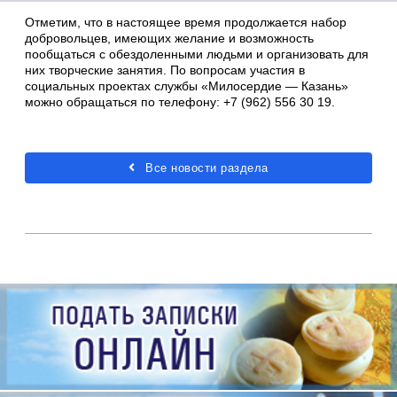
Отметим, что в настоящее время продолжается набор
добровольцев, имеющих желание и возможность
пообщаться с обездоленными людьми и организовать для
них творческие занятия. По вопросам участия в
социальных проектах службы «Милосердие — Казань»
можно обращаться по телефону: +7 (962) 556 30 19.
Все новости раздела