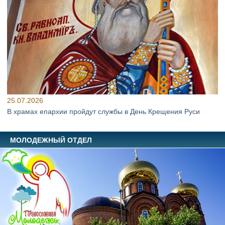
25.07.2026
В храмах епархии пройдут службы в День Крещения Руси
МОЛОДЕЖНЫЙ ОТДЕЛ