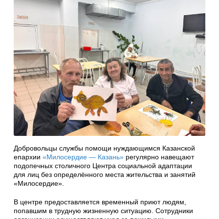
Добровольцы службы помощи нуждающимся Казанской
епархии
«Милосердие — Казань»
регулярно навещают
подопечных столичного Центра социальной адаптации
для лиц без определённого места жительства и занятий
«Милосердие».
В центре предоставляется временный приют людям,
попавшим в трудную жизненную ситуацию. Сотрудники