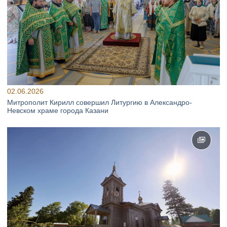
02.06.2026
Митрополит Кирилл совершил Литургию в Александро-
Невском храме города Казани