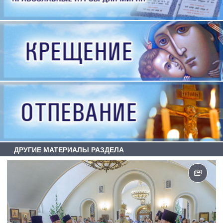
ДРУГИЕ МАТЕРИАЛЫ РАЗДЕЛА