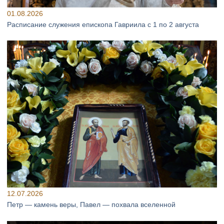
01.08.2026
Расписание служения епископа Гавриила с 1 по 2 августа
12.07.2026
Петр — камень веры, Павел — похвала вселенной