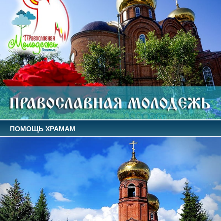
ПОМОЩЬ ХРАМАМ