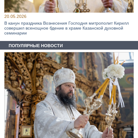
20.05.2026
В канун праздника Вознесения Господня митрополит Кирилл
совершил всенощное бдение в храме Казанской духовной
семинарии
ПОПУЛЯРНЫЕ НОВОСТИ