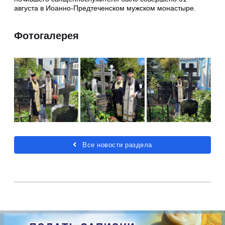
августа в Иоанно-Предтеченском мужском монастыре.
Фотогалерея
Все новости раздела