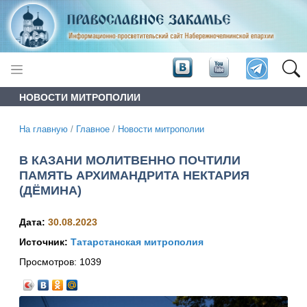
НОВОСТИ МИТРОПОЛИИ
На главную
/
Главное
/
Новости митрополии
В КАЗАНИ МОЛИТВЕННО ПОЧТИЛИ
ПАМЯТЬ АРХИМАНДРИТА НЕКТАРИЯ
(ДЁМИНА)
Дата:
30.08.2023
Источник:
Татарстанская митрополия
Просмотров:
1039