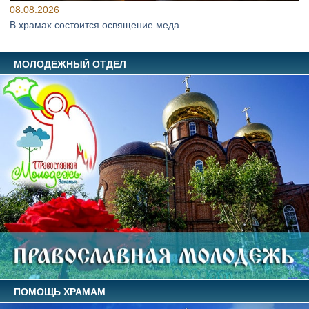
08.08.2026
В храмах состоится освящение меда
МОЛОДЕЖНЫЙ ОТДЕЛ
ПОМОЩЬ ХРАМАМ