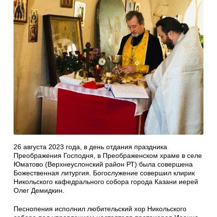
26 августа 2023 года, в день отдания праздника
Преображения Господня, в Преображенском храме в селе
Юматово (Верхнеуслонский район РТ) была совершена
Божественная литургия. Богослужение совершил клирик
Никольского кафедрального собора города Казани иерей
Олег Демидкин.
Песнопения исполнил любительский хор Никольского