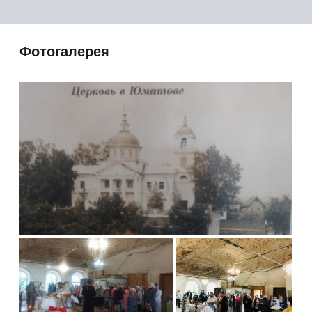
Фотогалерея