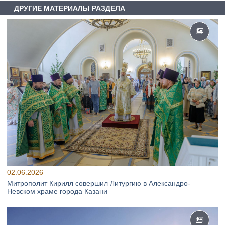
ДРУГИЕ МАТЕРИАЛЫ РАЗДЕЛА
02.06.2026
Митрополит Кирилл совершил Литургию в Александро-
Невском храме города Казани