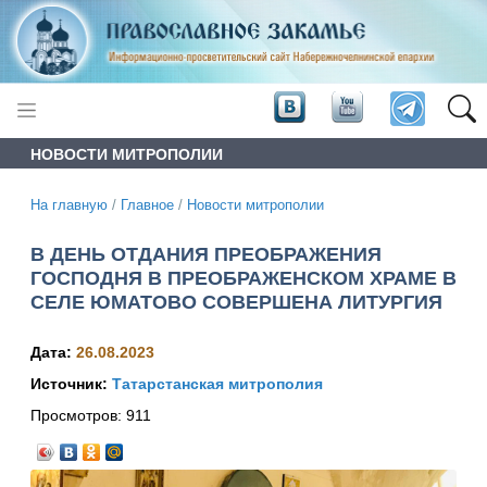
НОВОСТИ МИТРОПОЛИИ
На главную
/
Главное
/
Новости митрополии
В ДЕНЬ ОТДАНИЯ ПРЕОБРАЖЕНИЯ
ГОСПОДНЯ В ПРЕОБРАЖЕНСКОМ ХРАМЕ В
СЕЛЕ ЮМАТОВО СОВЕРШЕНА ЛИТУРГИЯ
Дата:
26.08.2023
Источник:
Татарстанская митрополия
Просмотров:
911