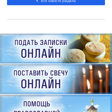
Все новости раздела