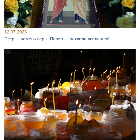
12.07.2026
Петр — камень веры, Павел — похвала вселенной