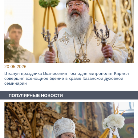
20.05.2026
В канун праздника Вознесения Господня митрополит Кирилл
совершил всенощное бдение в храме Казанской духовной
семинарии
ПОПУЛЯРНЫЕ НОВОСТИ