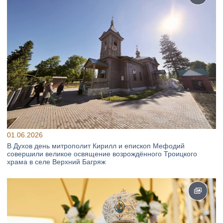
01.06.2026
В Духов день митрополит Кирилл и епископ Мефодий
совершили великое освящение возрождённого Троицкого
храма в селе Верхний Багряж