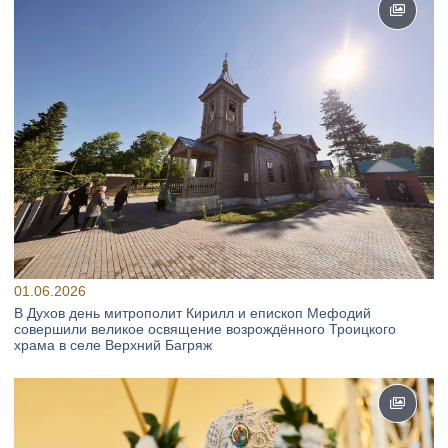
01.06.2026
В Духов день митрополит Кирилл и епископ Мефодий
совершили великое освящение возрождённого Троицкого
храма в селе Верхний Багряж