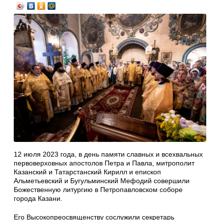
12 июля 2023 года, в день памяти славных и всехвальных
первоверховных апостолов Петра и Павла, митрополит
Казанский и Татарстанский Кирилл и епископ
Альметьевский и Бугульминский Мефодий совершили
Божественную литургию в Петропавловском соборе
города Казани.
Его Высокопреосвященству сослужили секретарь