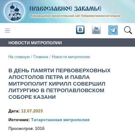
НОВОСТИ МИТРОПОЛИИ
На главную
/
Главное
/
Новости митрополии
В ДЕНЬ ПАМЯТИ ПЕРВОВЕРХОВНЫХ
АПОСТОЛОВ ПЕТРА И ПАВЛА
МИТРОПОЛИТ КИРИЛЛ СОВЕРШИЛ
ЛИТУРГИЮ В ПЕТРОПАВЛОВСКОМ
СОБОРЕ КАЗАНИ
Дата:
12.07.2023
Источник:
Татарстанская митрополия
Просмотров:
1016