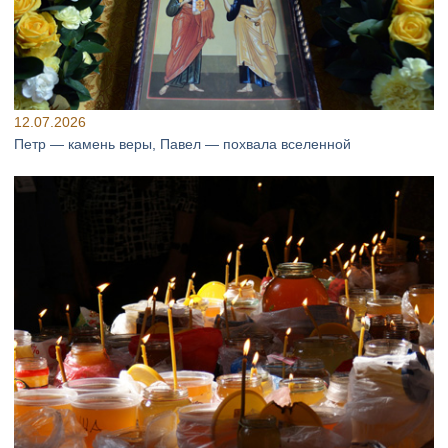
12.07.2026
Петр — камень веры, Павел — похвала вселенной