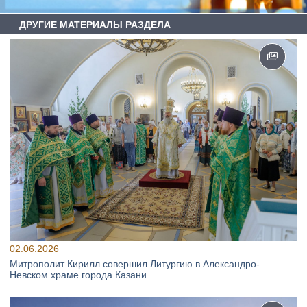
ДРУГИЕ МАТЕРИАЛЫ РАЗДЕЛА
02.06.2026
Митрополит Кирилл совершил Литургию в Александро-
Невском храме города Казани