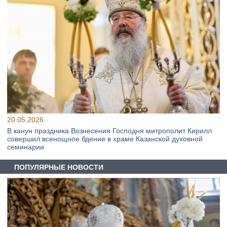
20.05.2026
В канун праздника Вознесения Господня митрополит Кирилл
совершил всенощное бдение в храме Казанской духовной
семинарии
ПОПУЛЯРНЫЕ НОВОСТИ