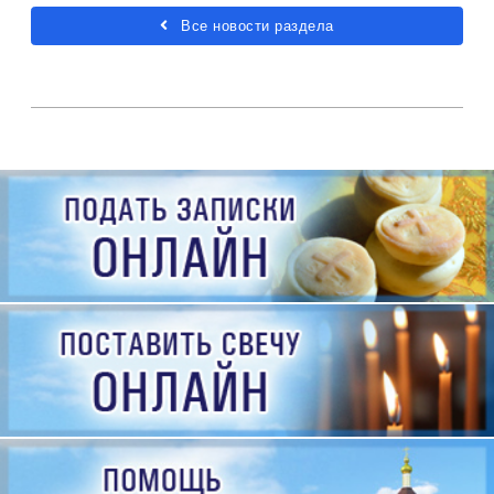
Все новости раздела