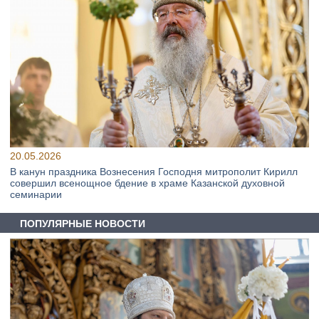
20.05.2026
В канун праздника Вознесения Господня митрополит Кирилл
совершил всенощное бдение в храме Казанской духовной
семинарии
ПОПУЛЯРНЫЕ НОВОСТИ