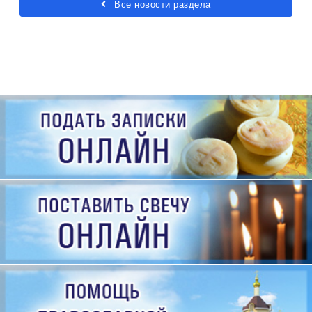
Все новости раздела