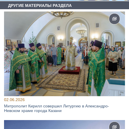
ДРУГИЕ МАТЕРИАЛЫ РАЗДЕЛА
02.06.2026
Митрополит Кирилл совершил Литургию в Александро-
Невском храме города Казани