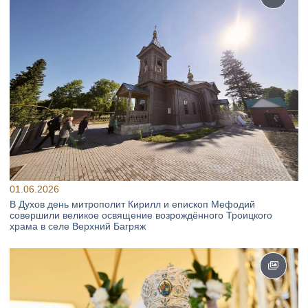
01.06.2026
В Духов день митрополит Кирилл и епископ Мефодий
совершили великое освящение возрождённого Троицкого
храма в селе Верхний Багряж