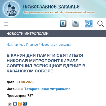
НОВОСТИ МИТРОПОЛИИ
На главную
/
Главное
/
Новости митрополии
В КАНУН ДНЯ ПАМЯТИ СВЯТИТЕЛЯ
НИКОЛАЯ МИТРОПОЛИТ КИРИЛЛ
СОВЕРШИЛ ВСЕНОЩНОЕ БДЕНИЕ В
КАЗАНСКОМ СОБОРЕ
Дата:
21.05.2023
Источник:
Татарстанская митрополия
Просмотров:
787