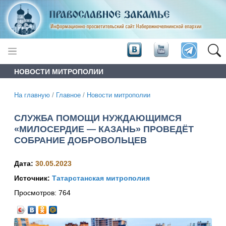
НОВОСТИ МИТРОПОЛИИ
На главную
/
Главное
/
Новости митрополии
СЛУЖБА ПОМОЩИ НУЖДАЮЩИМСЯ
«МИЛОСЕРДИЕ — КАЗАНЬ» ПРОВЕДЁТ
СОБРАНИЕ ДОБРОВОЛЬЦЕВ
Дата:
30.05.2023
Источник:
Татарстанская митрополия
Просмотров:
764