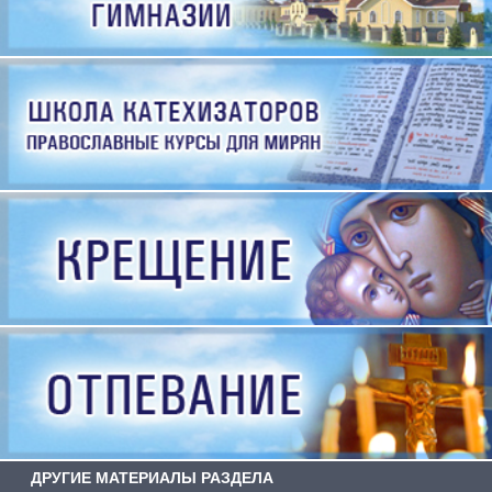
ДРУГИЕ МАТЕРИАЛЫ РАЗДЕЛА