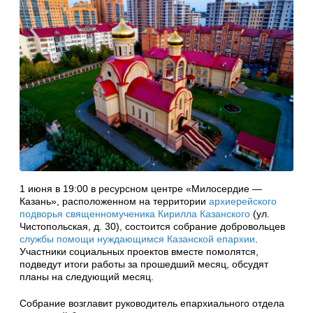
1 июня в 19:00 в ресурсном центре «Милосердие —
Казань», расположенном на территории
архиерейского
подворья священномученика Кирилла Казанского
(ул.
Чистопольская, д. 30), состоится собрание добровольцев
службы помощи нуждающимся Казанской епархии
.
Участники социальных проектов вместе помолятся,
подведут итоги работы за прошедший месяц, обсудят
планы на следующий месяц.
Собрание возглавит руководитель епархиального отдела