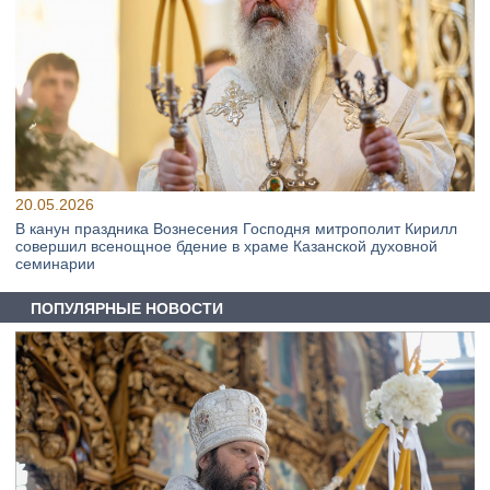
20.05.2026
В канун праздника Вознесения Господня митрополит Кирилл
совершил всенощное бдение в храме Казанской духовной
семинарии
ПОПУЛЯРНЫЕ НОВОСТИ