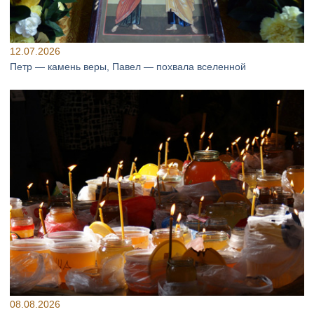
12.07.2026
Петр — камень веры, Павел — похвала вселенной
08.08.2026