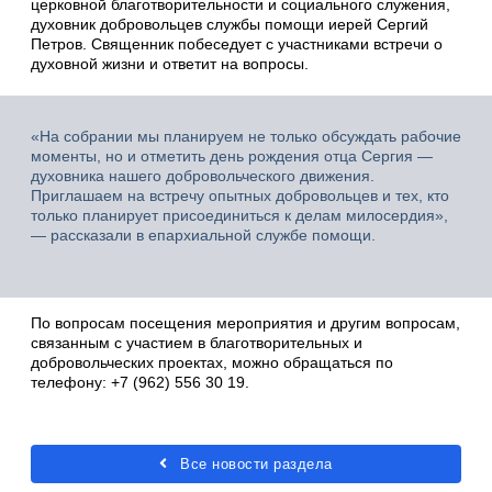
церковной благотворительности и социального служения,
духовник добровольцев службы помощи иерей Сергий
Петров. Священник побеседует с участниками встречи о
духовной жизни и ответит на вопросы.
«На собрании мы планируем не только обсуждать рабочие
моменты, но и отметить день рождения отца Сергия —
духовника нашего добровольческого движения.
Приглашаем на встречу опытных добровольцев и тех, кто
только планирует присоединиться к делам милосердия»,
— рассказали в епархиальной службе помощи.
По вопросам посещения мероприятия и другим вопросам,
связанным с участием в благотворительных и
добровольческих проектах, можно обращаться по
телефону: +7 (962) 556 30 19.
Все новости раздела