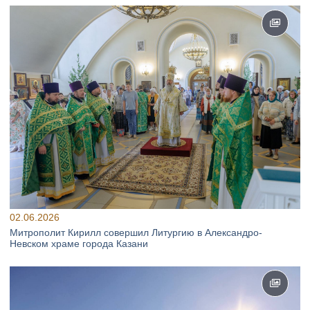
02.06.2026
Митрополит Кирилл совершил Литургию в Александро-
Невском храме города Казани