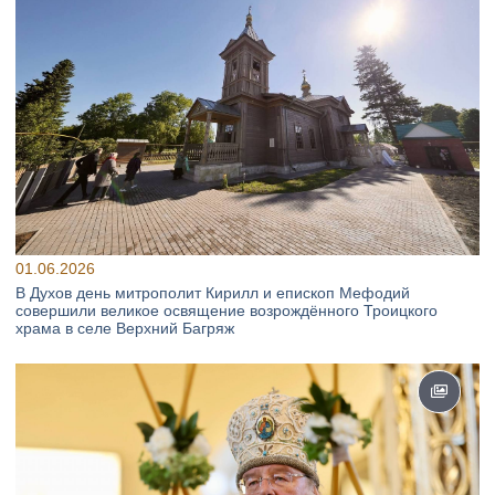
01.06.2026
В Духов день митрополит Кирилл и епископ Мефодий
совершили великое освящение возрождённого Троицкого
храма в селе Верхний Багряж