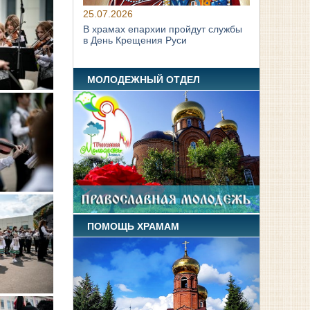
25.07.2026
В храмах епархии пройдут службы
в День Крещения Руси
МОЛОДЕЖНЫЙ ОТДЕЛ
ПОМОЩЬ ХРАМАМ