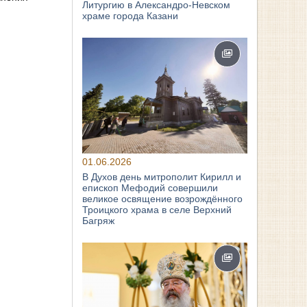
Литургию в Александро-Невском
храме города Казани
01.06.2026
В Духов день митрополит Кирилл и
епископ Мефодий совершили
великое освящение возрождённого
Троицкого храма в селе Верхний
Багряж