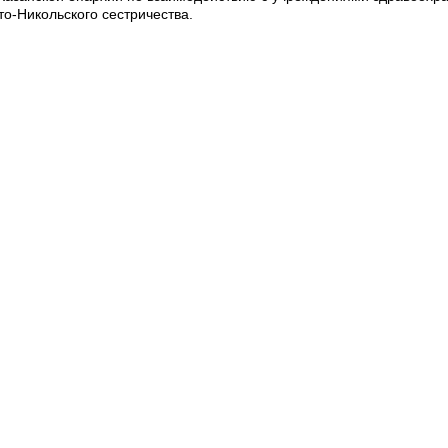
о-Никольского сестричества.