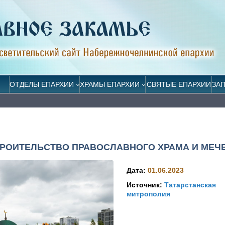
ОТДЕЛЫ ЕПАРХИИ
ХРАМЫ ЕПАРХИИ
СВЯТЫЕ ЕПАРХИИ
ЗА
ТРОИТЕЛЬСТВО ПРАВОСЛАВНОГО ХРАМА И МЕЧ
Дата:
01.06.2023
Источник:
Татарстанская
митрополия