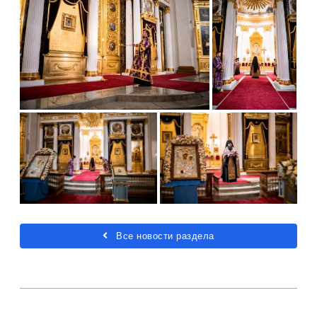
Все новости раздела