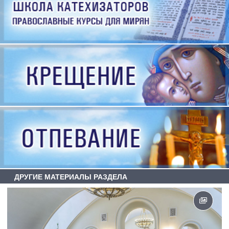
ДРУГИЕ МАТЕРИАЛЫ РАЗДЕЛА