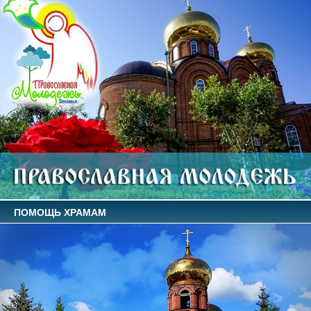
ПОМОЩЬ ХРАМАМ