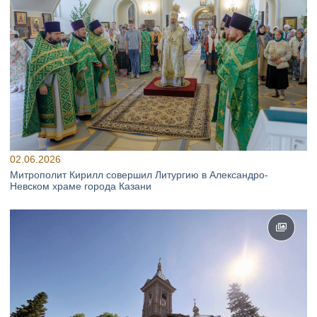
02.06.2026
Митрополит Кирилл совершил Литургию в Александро-
Невском храме города Казани