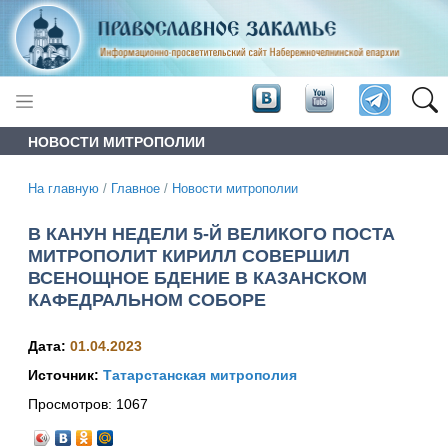
НОВОСТИ МИТРОПОЛИИ
На главную
/
Главное
/
Новости митрополии
В КАНУН НЕДЕЛИ 5-Й ВЕЛИКОГО ПОСТА
МИТРОПОЛИТ КИРИЛЛ СОВЕРШИЛ
ВСЕНОЩНОЕ БДЕНИЕ В КАЗАНСКОМ
КАФЕДРАЛЬНОМ СОБОРЕ
Дата:
01.04.2023
Источник:
Татарстанская митрополия
Просмотров:
1067