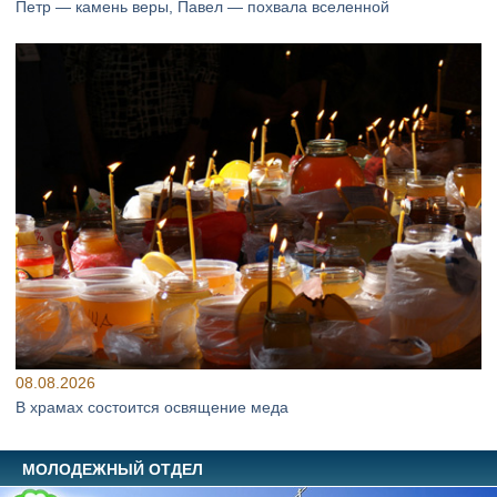
Петр — камень веры, Павел — похвала вселенной
08.08.2026
В храмах состоится освящение меда
МОЛОДЕЖНЫЙ ОТДЕЛ