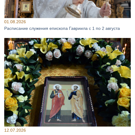
01.08.2026
Расписание служения епископа Гавриила с 1 по 2 августа
12.07.2026