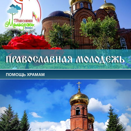
ПОМОЩЬ ХРАМАМ