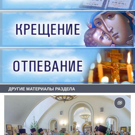
ДРУГИЕ МАТЕРИАЛЫ РАЗДЕЛА