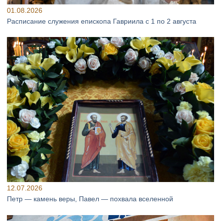
01.08.2026
Расписание служения епископа Гавриила с 1 по 2 августа
12.07.2026
Петр — камень веры, Павел — похвала вселенной