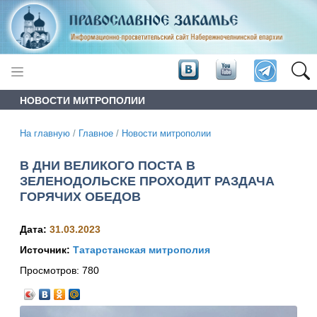
НОВОСТИ МИТРОПОЛИИ
На главную
/
Главное
/
Новости митрополии
В ДНИ ВЕЛИКОГО ПОСТА В
ЗЕЛЕНОДОЛЬСКЕ ПРОХОДИТ РАЗДАЧА
ГОРЯЧИХ ОБЕДОВ
Дата:
31.03.2023
Источник:
Татарстанская митрополия
Просмотров:
780