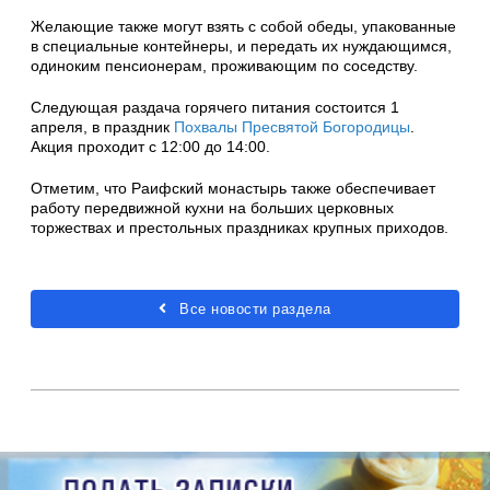
Желающие также могут взять с собой обеды, упакованные
в специальные контейнеры, и передать их нуждающимся,
одиноким пенсионерам, проживающим по соседству.
Следующая раздача горячего питания состоится 1
апреля, в праздник
Похвалы Пресвятой Богородицы
.
Акция проходит с 12:00 до 14:00.
Отметим, что Раифский монастырь также обеспечивает
работу передвижной кухни на больших церковных
торжествах и престольных праздниках крупных приходов.
Все новости раздела