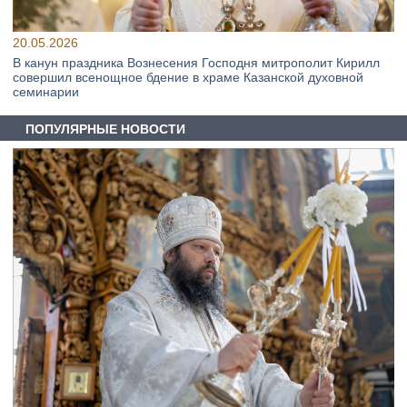
20.05.2026
В канун праздника Вознесения Господня митрополит Кирилл
совершил всенощное бдение в храме Казанской духовной
семинарии
ПОПУЛЯРНЫЕ НОВОСТИ