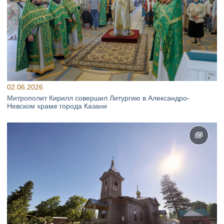
02.06.2026
Митрополит Кирилл совершил Литургию в Александро-
Невском храме города Казани