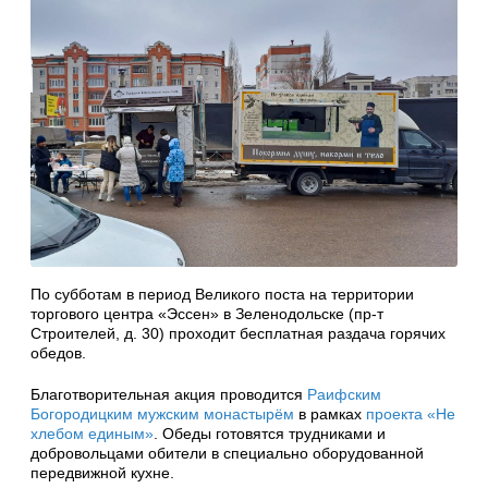
По субботам в период Великого поста на территории
торгового центра «Эссен» в Зеленодольске (пр-т
Строителей, д. 30) проходит бесплатная раздача горячих
обедов.
Благотворительная акция проводится
Раифским
Богородицким мужским монастырём
в рамках
проекта «Не
хлебом единым»
. Обеды готовятся трудниками и
добровольцами обители в специально оборудованной
передвижной кухне.