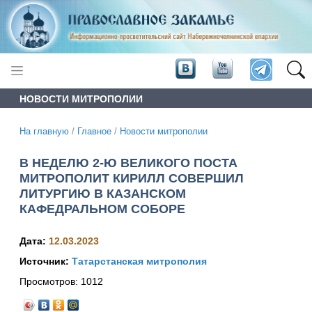
НОВОСТИ МИТРОПОЛИИ
На главную
/
Главное
/
Новости митрополии
В НЕДЕЛЮ 2-Ю ВЕЛИКОГО ПОСТА
МИТРОПОЛИТ КИРИЛЛ СОВЕРШИЛ
ЛИТУРГИЮ В КАЗАНСКОМ
КАФЕДРАЛЬНОМ СОБОРЕ
Дата:
12.03.2023
Источник:
Татарстанская митрополия
Просмотров:
1012