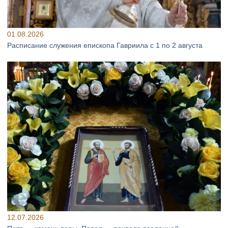
01.08.2026
Расписание служения епископа Гавриила с 1 по 2 августа
12.07.2026