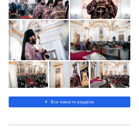
Все новости раздела