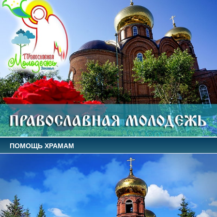
ПОМОЩЬ ХРАМАМ