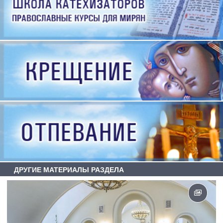
ДРУГИЕ МАТЕРИАЛЫ РАЗДЕЛА