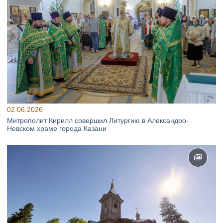
02.06.2026
Митрополит Кирилл совершил Литургию в Александро-
Невском храме города Казани