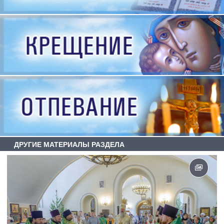
ДРУГИЕ МАТЕРИАЛЫ РАЗДЕЛА