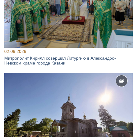
02.06.2026
Митрополит Кирилл совершил Литургию в Александро-
Невском храме города Казани