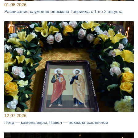
01.08.2026
Расписание служения епископа Гавриила с 1 по 2 августа
12.07.2026
Петр — камень веры, Павел — похвала вселенной