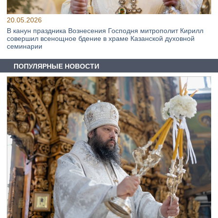
20.05.2026
В канун праздника Вознесения Господня митрополит Кирилл
совершил всенощное бдение в храме Казанской духовной
семинарии
ПОПУЛЯРНЫЕ НОВОСТИ