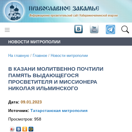
НОВОСТИ МИТРОПОЛИИ
На главную
/
Главное
/
Новости митрополии
В КАЗАНИ МОЛИТВЕННО ПОЧТИЛИ
ПАМЯТЬ ВЫДАЮЩЕГОСЯ
ПРОСВЕТИТЕЛЯ И МИССИОНЕРА
НИКОЛАЯ ИЛЬМИНСКОГО
Дата:
09.01.2023
Источник:
Татарстанская митрополия
Просмотров:
958