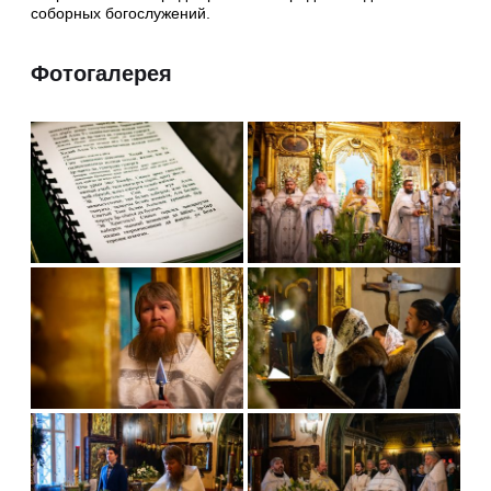
соборных богослужений.
Фотогалерея