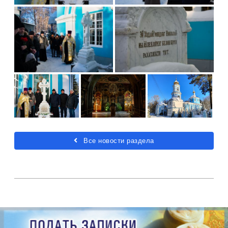
Все новости раздела