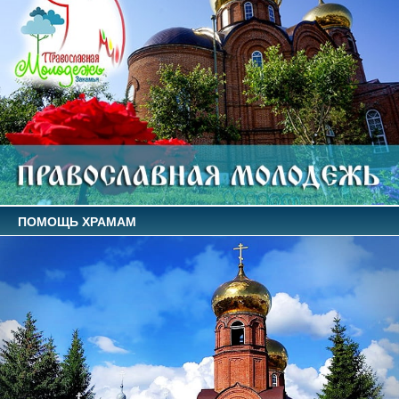
ПОМОЩЬ ХРАМАМ