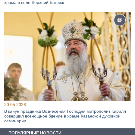
храма в селе Верхний Багряж
20.05.2026
В канун праздника Вознесения Господня митрополит Кирилл
совершил всенощное бдение в храме Казанской духовной
семинарии
ПОПУЛЯРНЫЕ НОВОСТИ