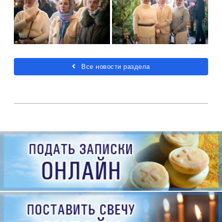
Все новости раздела