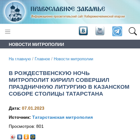
НОВОСТИ МИТРОПОЛИИ
На главную
/
Главное
/
Новости митрополии
В РОЖДЕСТВЕНСКУЮ НОЧЬ
МИТРОПОЛИТ КИРИЛЛ СОВЕРШИЛ
ПРАЗДНИЧНУЮ ЛИТУРГИЮ В КАЗАНСКОМ
СОБОРЕ СТОЛИЦЫ ТАТАРСТАНА
Дата:
07.01.2023
Источник:
Татарстанская митрополия
Просмотров:
801