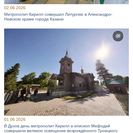
02.06.2026
Митрополит Кирилл совершил Литургию в Александро-
Невском храме города Казани
01.06.2026
В Духов день митрополит Кирилл и епископ Мефодий
совершили великое освящение возрождённого Троицкого