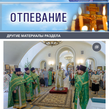
ДРУГИЕ МАТЕРИАЛЫ РАЗДЕЛА