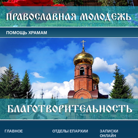
ПОМОЩЬ ХРАМАМ
ГЛАВНОЕ
ОТДЕЛЫ ЕПАРХИИ
ЗАПИСКИ
ОНЛАЙН