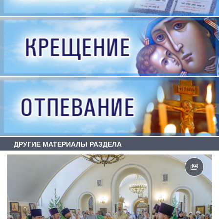
ДРУГИЕ МАТЕРИАЛЫ РАЗДЕЛА