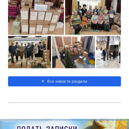
Все новости раздела