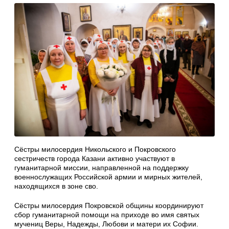
Сёстры милосердия Никольского и Покровского
сестричеств города Казани активно участвуют в
гуманитарной миссии, направленной на поддержку
военнослужащих Российской армии и мирных жителей,
находящихся в зоне сво.
Сёстры милосердия Покровской общины координируют
сбор гуманитарной помощи на приходе во имя святых
мучениц Веры, Надежды, Любови и матери их Софии.