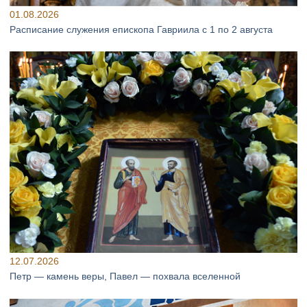
01.08.2026
Расписание служения епископа Гавриила с 1 по 2 августа
12.07.2026
Петр — камень веры, Павел — похвала вселенной