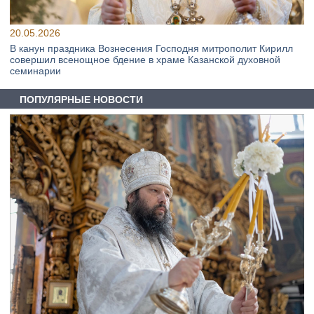
20.05.2026
В канун праздника Вознесения Господня митрополит Кирилл
совершил всенощное бдение в храме Казанской духовной
семинарии
ПОПУЛЯРНЫЕ НОВОСТИ