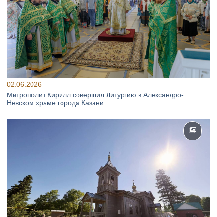
02.06.2026
Митрополит Кирилл совершил Литургию в Александро-
Невском храме города Казани