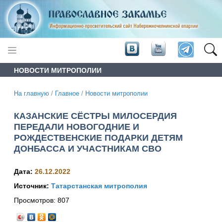
НОВОСТИ МИТРОПОЛИИ
На главную
/
Главное
/
Новости митрополии
КАЗАНСКИЕ СЁСТРЫ МИЛОСЕРДИЯ
ПЕРЕДАЛИ НОВОГОДНИЕ И
РОЖДЕСТВЕНСКИЕ ПОДАРКИ ДЕТЯМ
ДОНБАССА И УЧАСТНИКАМ СВО
Дата:
26.12.2022
Источник:
Татарстанская митрополия
Просмотров:
807