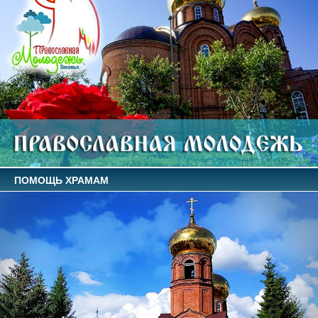
ПОМОЩЬ ХРАМАМ