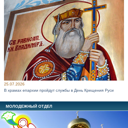
25.07.2026
В храмах епархии пройдут службы в День Крещения Руси
МОЛОДЕЖНЫЙ ОТДЕЛ