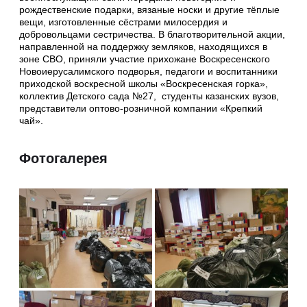
рождественские подарки, вязаные носки и другие тёплые
вещи, изготовленные сёстрами милосердия и
добровольцами сестричества. В благотворительной акции,
направленной на поддержку земляков, находящихся в
зоне СВО, приняли участие прихожане Воскресенского
Новоиерусалимского подворья, педагоги и воспитанники
приходской воскресной школы «Воскресенская горка»,
коллектив Детского сада №27, студенты казанских вузов,
представители оптово-розничной компании «Крепкий
чай».
Фотогалерея